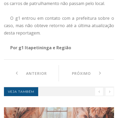
os carros de patrulhamento não passam pelo local.
O g1 entrou em contato com a prefeitura sobre o
caso, mas não obteve retorno até a última atualização
desta reportagem.
Por g1 Itapetininga e Região
ANTERIOR
PRÓXIMO
VEJA TAMBÉM