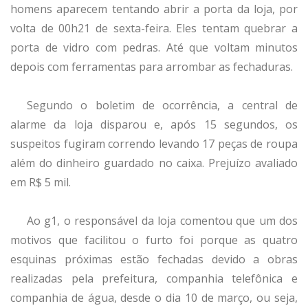
homens aparecem tentando abrir a porta da loja, por
volta de 00h21 de sexta-feira. Eles tentam quebrar a
porta de vidro com pedras. Até que voltam minutos
depois com ferramentas para arrombar as fechaduras.
Segundo o boletim de ocorrência, a central de
alarme da loja disparou e, após 15 segundos, os
suspeitos fugiram correndo levando 17 peças de roupa
além do dinheiro guardado no caixa. Prejuízo avaliado
em R$ 5 mil.
Ao g1, o responsável da loja comentou que um dos
motivos que facilitou o furto foi porque as quatro
esquinas próximas estão fechadas devido a obras
realizadas pela prefeitura, companhia telefônica e
companhia de água, desde o dia 10 de março, ou seja,