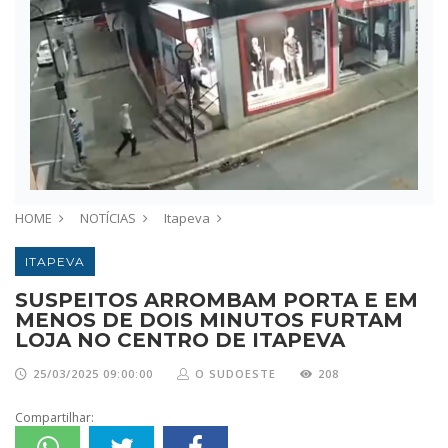
HOME
NOTÍCIAS
Itapeva
ITAPEVA
SUSPEITOS ARROMBAM PORTA E EM
MENOS DE DOIS MINUTOS FURTAM
LOJA NO CENTRO DE ITAPEVA
25/03/2025 09:00:00
O SUDOESTE
208
Compartilhar: