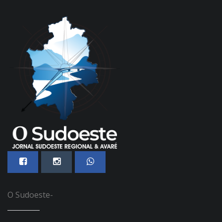
O Sudoeste-