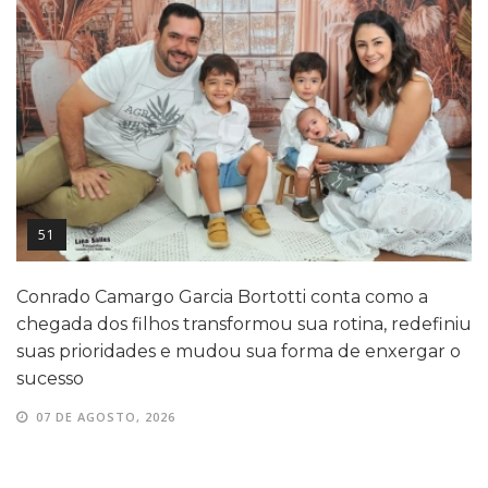
51
Conrado Camargo Garcia Bortotti conta como a
chegada dos filhos transformou sua rotina, redefiniu
suas prioridades e mudou sua forma de enxergar o
sucesso
07 DE AGOSTO, 2026