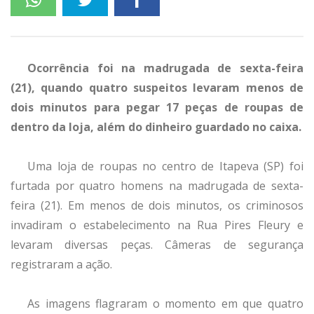
Ocorrência foi na madrugada de sexta-feira
(21), quando quatro suspeitos levaram menos de
dois minutos para pegar 17 peças de roupas de
dentro da loja, além do dinheiro guardado no caixa.
Uma loja de roupas no centro de Itapeva (SP) foi
furtada por quatro homens na madrugada de sexta-
feira (21). Em menos de dois minutos, os criminosos
invadiram o estabelecimento na Rua Pires Fleury e
levaram diversas peças. Câmeras de segurança
registraram a ação.
As imagens flagraram o momento em que quatro