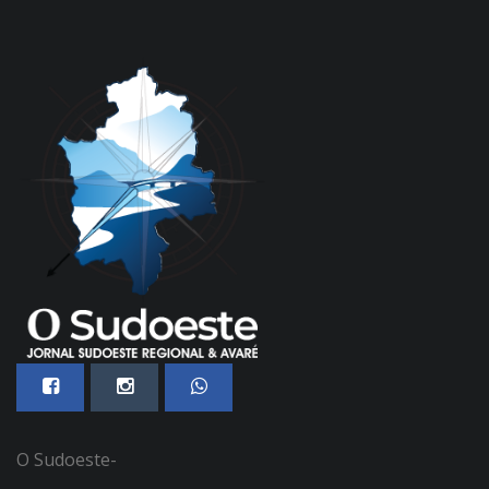
O Sudoeste-