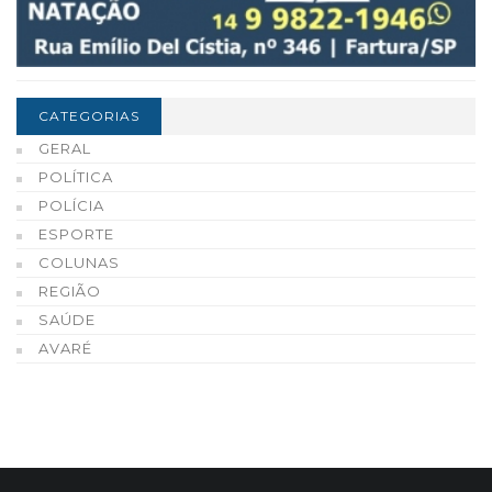
CATEGORIAS
GERAL
POLÍTICA
POLÍCIA
ESPORTE
COLUNAS
REGIÃO
SAÚDE
AVARÉ