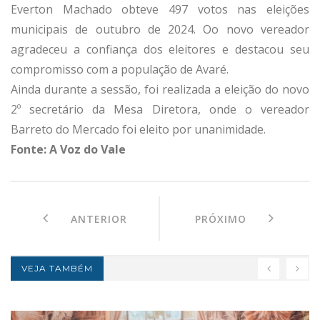
Everton Machado obteve 497 votos nas eleições
municipais de outubro de 2024. Oo novo vereador
agradeceu a confiança dos eleitores e destacou seu
compromisso com a população de Avaré.
Ainda durante a sessão, foi realizada a eleição do novo
2º secretário da Mesa Diretora, onde o vereador
Barreto do Mercado foi eleito por unanimidade.
Fonte: A Voz do Vale
ANTERIOR
PRÓXIMO
VEJA TAMBÉM