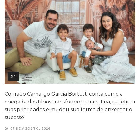
94
Conrado Camargo Garcia Bortotti conta como a
chegada dos filhos transformou sua rotina, redefiniu
suas prioridades e mudou sua forma de enxergar o
sucesso
07 DE AGOSTO, 2026