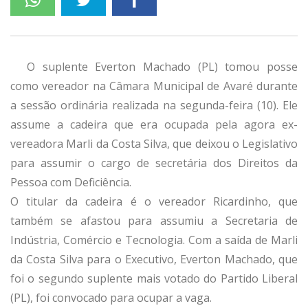
O suplente Everton Machado (PL) tomou posse
como vereador na Câmara Municipal de Avaré durante
a sessão ordinária realizada na segunda-feira (10). Ele
assume a cadeira que era ocupada pela agora ex-
vereadora Marli da Costa Silva, que deixou o Legislativo
para assumir o cargo de secretária dos Direitos da
Pessoa com Deficiência.
O titular da cadeira é o vereador Ricardinho, que
também se afastou para assumiu a Secretaria de
Indústria, Comércio e Tecnologia. Com a saída de Marli
da Costa Silva para o Executivo, Everton Machado, que
foi o segundo suplente mais votado do Partido Liberal
(PL), foi convocado para ocupar a vaga.