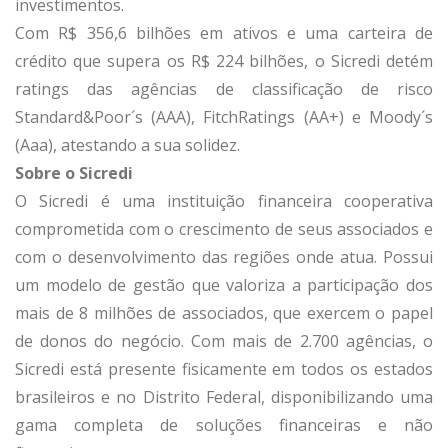
investimentos.
Com R$ 356,6 bilhões em ativos e uma carteira de
crédito que supera os R$ 224 bilhões, o Sicredi detém
ratings das agências de classificação de risco
Standard&Poor´s (AAA), FitchRatings (AA+) e Moody´s
(Aaa), atestando a sua solidez.
Sobre o Sicredi
O Sicredi é uma instituição financeira cooperativa
comprometida com o crescimento de seus associados e
com o desenvolvimento das regiões onde atua. Possui
um modelo de gestão que valoriza a participação dos
mais de 8 milhões de associados, que exercem o papel
de donos do negócio. Com mais de 2.700 agências, o
Sicredi está presente fisicamente em todos os estados
brasileiros e no Distrito Federal, disponibilizando uma
gama completa de soluções financeiras e não