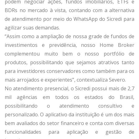
podem negociar ações, fundos imobiliários, ETFs e
BDRs no mercado à vista, contando com a alternativa
de atendimento por meio do WhatsApp do Sicredi para
agilizar suas demandas.
“Assim como a ampliação de nossa grade de fundos de
investimentos e previdência, nosso Home Broker
complementou muito bem o nosso portfólio de
produtos, possibilitando que sejamos atrativos tanto
para investidores conservadores como também para os
mais arrojados e experientes”, contextualiza Severo.
No atendimento presencial, o Sicredi possui mais de 2,7
mil agências em todos os estados do Brasil,
possibilitando o atendimento consultivo e
personalizado. O aplicativo da instituição é um dos mais
bem avaliados do setor financeiro e conta com diversas
funcionalidades para aplicação e gestão de