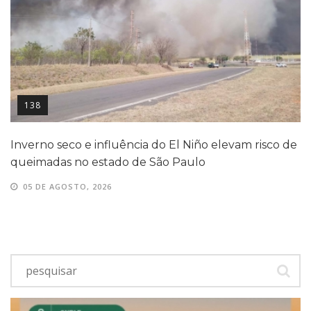
138
Inverno seco e influência do El Niño elevam risco de
queimadas no estado de São Paulo
05 DE AGOSTO, 2026