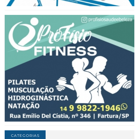
CATEGORIAS