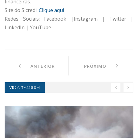
financeiras.
Site do Sicredi:
Clique aqui
Redes Sociais: Facebook |Instagram | Twitter |
LinkedIn | YouTube
ANTERIOR
PRÓXIMO
VEJA TAMBÉM