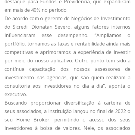
destaque para Fundos e Previdência, que expandiram
em mais de 40% no período.
De acordo com o gerente de Negócios de Investimento
do Sicredi, Dionatan Severo, alguns fatores internos
influenciaram esse desempenho. “Ampliamos o
portfólio, tornamos as taxas e rentabilidade ainda mais
competitivas e aprimoramos a experiência de investir
por meio do nosso aplicativo. Outro ponto tem sido a
contínua capacitação dos nossos assessores de
investimento nas agências, que são quem realizam a
consultoria aos investidores no dia a dia”, aponta o
executivo.
Buscando proporcionar diversificação à carteira de
seus associados, a instituição lançou no final de 2022 o
seu Home Broker, permitindo o acesso dos seus
investidores à bolsa de valores. Nele, os associados