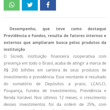
Desempenho, que teve como destaque
Previdência e Fundos, resulta de fatores internos e
externos que ampliaram busca pelos produtos da
instituição
O Sicredi, instituição financeira cooperativa com
presença em todo o Brasil, acaba de atingir a marca de
R$ 200 bilhões em carteira de seus produtos de
investimento e previdência. Esse montante é resultado
do somatório de Depósitos a prazo, LCA/LCI,
Poupança, Fundos de Investimentos, Previdência e
Renda Variável. Nos últimos 12 meses, o crescimento
desses investimentos foi da ordem de 25%, com