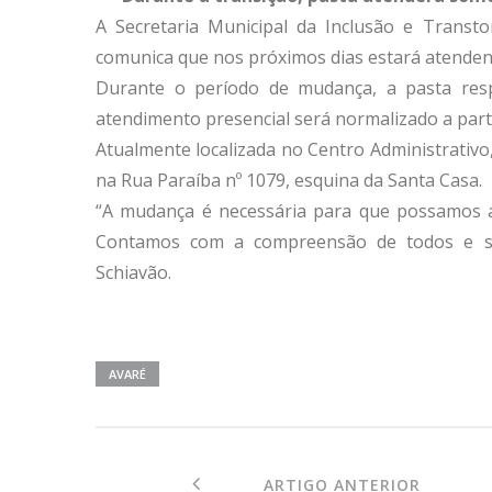
A Secretaria Municipal da Inclusão e Transto
comunica que nos próximos dias estará atende
Durante o período de mudança, a pasta res
atendimento presencial será normalizado a parti
Atualmente localizada no Centro Administrativo,
na Rua Paraíba nº 1079, esquina da Santa Casa.
“A mudança é necessária para que possamos a
Contamos com a compreensão de todos e seg
Schiavão.
AVARÉ
ARTIGO ANTERIOR