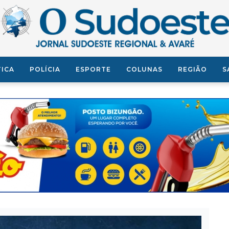
TICA
POLÍCIA
ESPORTE
COLUNAS
REGIÃO
S