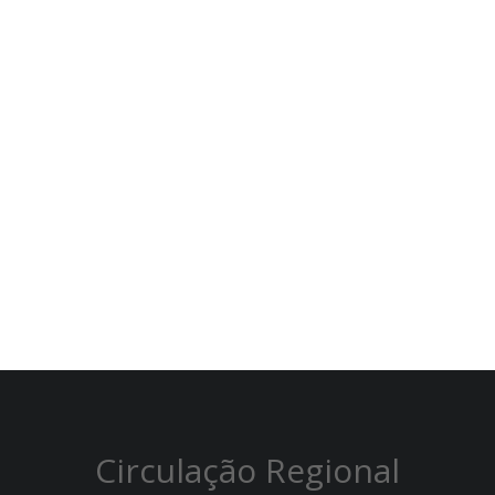
Circulação Regional