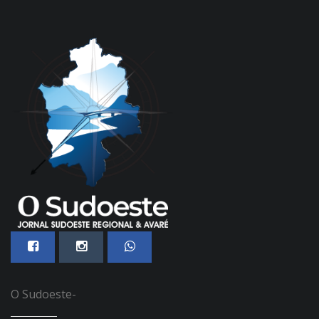
O Sudoeste-