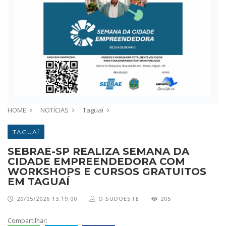
HOME
NOTÍCIAS
Taguaí
TAGUAÍ
SEBRAE-SP REALIZA SEMANA DA
CIDADE EMPREENDEDORA COM
WORKSHOPS E CURSOS GRATUITOS
EM TAGUAÍ
20/05/2026 13:19:00
O SUDOESTE
205
Compartilhar: