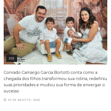
305
Conrado Camargo Garcia Bortotti conta como a
chegada dos filhos transformou sua rotina, redefiniu
suas prioridades e mudou sua forma de enxergar o
sucesso
07 DE AGOSTO, 2026