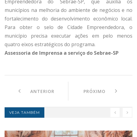
Empreendedora do Sebrae-SP, que auxilia os
municípios na melhoria do ambiente de negócios e no
fortalecimento do desenvolvimento econômico local.
Para obter o selo de Cidade Empreendedora, o
município precisa executar ações em pelo menos
quatro eixos estratégicos do programa.
Assessoria de Imprensa a serviço do Sebrae-SP
ANTERIOR
PRÓXIMO
VEJA TAMBÉM