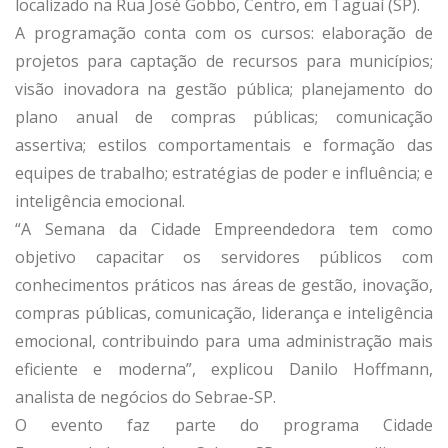
localizado na Rua José Gobbo, Centro, em Taguaí (SP).
A programação conta com os cursos: elaboração de
projetos para captação de recursos para municípios;
visão inovadora na gestão pública; planejamento do
plano anual de compras públicas; comunicação
assertiva; estilos comportamentais e formação das
equipes de trabalho; estratégias de poder e influência; e
inteligência emocional.
“A Semana da Cidade Empreendedora tem como
objetivo capacitar os servidores públicos com
conhecimentos práticos nas áreas de gestão, inovação,
compras públicas, comunicação, liderança e inteligência
emocional, contribuindo para uma administração mais
eficiente e moderna”, explicou Danilo Hoffmann,
analista de negócios do Sebrae-SP.
O evento faz parte do programa Cidade