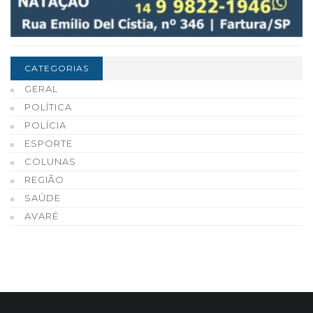
CATEGORIAS
GERAL
POLÍTICA
POLÍCIA
ESPORTE
COLUNAS
REGIÃO
SAÚDE
AVARÉ