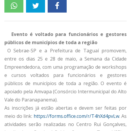
Evento é voltado para funcionários e gestores
públicos de municípios de toda a região
O Sebrae-SP e a Prefeitura de Taguaí promovem,
entre os dias 25 e 28 de maio, a Semana da Cidade
Empreendedora, com uma programação de workshops
e cursos voltados para funcionários e gestores
públicos de municípios de toda a região. O evento é
apoiado pela Amvapa (Consórcio Intermunicipal do Alto
Vale do Paranapanema).
As inscrições já estão abertas e devem ser feitas por
meio do link:
https://forms.office.com/r/T4hXd4pvLw
. As
atividades serão realizadas no Centro Rui Gonçalves,