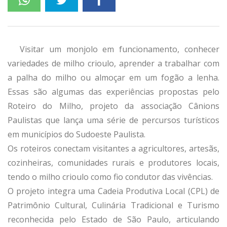
Visitar um monjolo em funcionamento, conhecer
variedades de milho crioulo, aprender a trabalhar com
a palha do milho ou almoçar em um fogão a lenha.
Essas são algumas das experiências propostas pelo
Roteiro do Milho, projeto da associação Cânions
Paulistas que lança uma série de percursos turísticos
em municípios do Sudoeste Paulista.
Os roteiros conectam visitantes a agricultores, artesãs,
cozinheiras, comunidades rurais e produtores locais,
tendo o milho crioulo como fio condutor das vivências.
O projeto integra uma Cadeia Produtiva Local (CPL) de
Patrimônio Cultural, Culinária Tradicional e Turismo
reconhecida pelo Estado de São Paulo, articulando