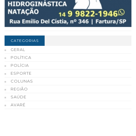
CATEGORIAS
GERAL
POLÍTICA
POLÍCIA
ESPORTE
COLUNAS
REGIÃO
SAÚDE
AVARÉ