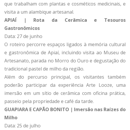
que trabalham com plantas e cosméticos medicinais, e
visita a um alambique artesanal.
APIAÍ | Rota da Cerâmica e Tesouros
Gastronômicos
Data: 27 de junho
O roteiro percorre espaços ligados à memória cultural
e gastronômica de Apiaí, incluindo visita ao Museu de
Artesanato, parada no Morro do Ouro e degustação do
tradicional pastel de milho da região.
Além do percurso principal, os visitantes também
poderão participar da experiência Arte Looze, uma
imersão em um sítio de cerâmica com oficina prática,
passeio pela propriedade e café da tarde.
GUAPIARA E CAPÃO BONITO | Imersão nas Raízes do
Milho
Data: 25 de julho