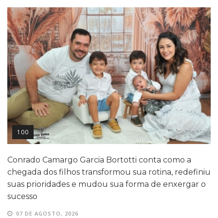
100
Conrado Camargo Garcia Bortotti conta como a
chegada dos filhos transformou sua rotina, redefiniu
suas prioridades e mudou sua forma de enxergar o
sucesso
07 DE AGOSTO, 2026