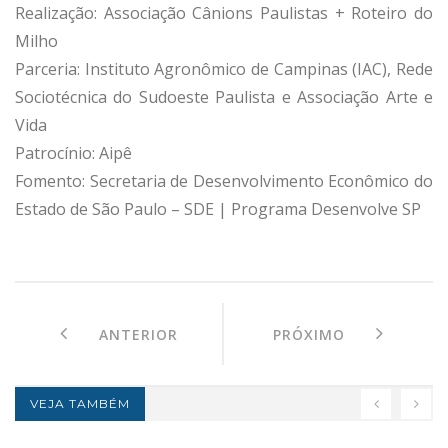
Realização: Associação Cânions Paulistas + Roteiro do
Milho
Parceria: Instituto Agronômico de Campinas (IAC), Rede
Sociotécnica do Sudoeste Paulista e Associação Arte e
Vida
Patrocínio: Aipê
Fomento: Secretaria de Desenvolvimento Econômico do
Estado de São Paulo – SDE | Programa Desenvolve SP
ANTERIOR
PRÓXIMO
VEJA TAMBÉM