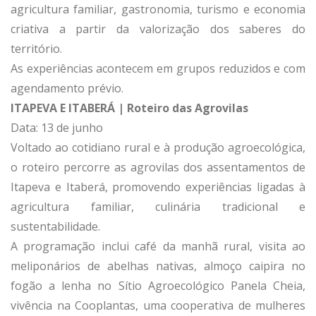
agricultura familiar, gastronomia, turismo e economia
criativa a partir da valorização dos saberes do
território.
As experiências acontecem em grupos reduzidos e com
agendamento prévio.
ITAPEVA E ITABERÁ | Roteiro das Agrovilas
Data: 13 de junho
Voltado ao cotidiano rural e à produção agroecológica,
o roteiro percorre as agrovilas dos assentamentos de
Itapeva e Itaberá, promovendo experiências ligadas à
agricultura familiar, culinária tradicional e
sustentabilidade.
A programação inclui café da manhã rural, visita ao
meliponários de abelhas nativas, almoço caipira no
fogão a lenha no Sítio Agroecológico Panela Cheia,
vivência na Cooplantas, uma cooperativa de mulheres