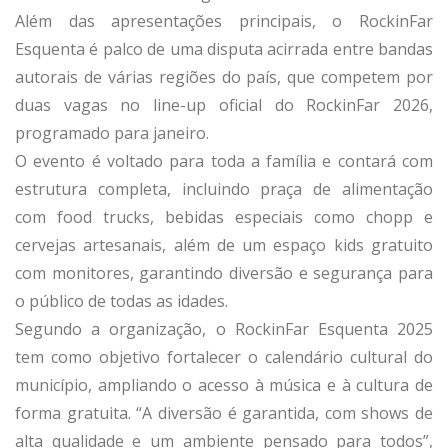
Além das apresentações principais, o RockinFar
Esquenta é palco de uma disputa acirrada entre bandas
autorais de várias regiões do país, que competem por
duas vagas no line-up oficial do RockinFar 2026,
programado para janeiro.
O evento é voltado para toda a família e contará com
estrutura completa, incluindo praça de alimentação
com food trucks, bebidas especiais como chopp e
cervejas artesanais, além de um espaço kids gratuito
com monitores, garantindo diversão e segurança para
o público de todas as idades.
Segundo a organização, o RockinFar Esquenta 2025
tem como objetivo fortalecer o calendário cultural do
município, ampliando o acesso à música e à cultura de
forma gratuita. “A diversão é garantida, com shows de
alta qualidade e um ambiente pensado para todos”,