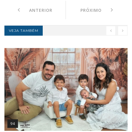
ANTERIOR
PRÓXIMO
VEJA TAMBÉM
94