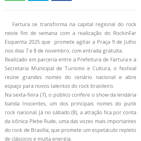
Fartura se transforma na capital regional do rock
neste fim de semana com a realização do RockinFar
Esquenta 2025 que promete agitar a Praça 9 de Julho
nos dias 7 e 8 de novembro, com entrada gratuita.
Realizado em parceria entre a Prefeitura de Fartura e a
Secretaria Municipal de Turismo e Cultura, o festival
reúne grandes nomes do cenário nacional e abre
espaço para novos talentos do rock brasileiro.
Na sexta-feira (7), o público confere o show da lendária
banda Inocentes, um dos principais nomes do punk
rock nacional. Já no sábado (8), a atração fica por conta
da icônica Plebe Rude, uma das vozes mais importantes
do rock de Brasília, que promete um espetáculo repleto
de clássicos e muita energia.