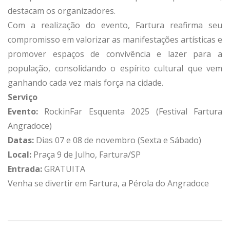
destacam os organizadores.
Com a realização do evento, Fartura reafirma seu
compromisso em valorizar as manifestações artísticas e
promover espaços de convivência e lazer para a
população, consolidando o espírito cultural que vem
ganhando cada vez mais força na cidade.
Serviço
Evento:
RockinFar Esquenta 2025 (Festival Fartura
Angradoce)
Datas:
Dias 07 e 08 de novembro (Sexta e Sábado)
Local:
Praça 9 de Julho, Fartura/SP
Entrada:
GRATUITA
Venha se divertir em Fartura, a Pérola do Angradoce