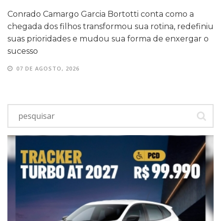
Conrado Camargo Garcia Bortotti conta como a
chegada dos filhos transformou sua rotina, redefiniu
suas prioridades e mudou sua forma de enxergar o
sucesso
07 DE AGOSTO, 2026