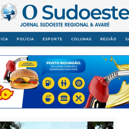
TICA
POLÍCIA
ESPORTE
COLUNAS
REGIÃO
S