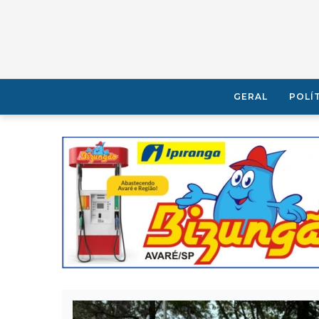
GERAL
POLÍ