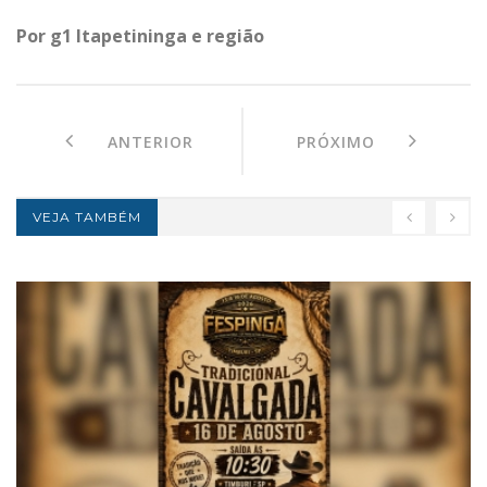
Por g1 Itapetininga e região
ANTERIOR
PRÓXIMO
VEJA TAMBÉM