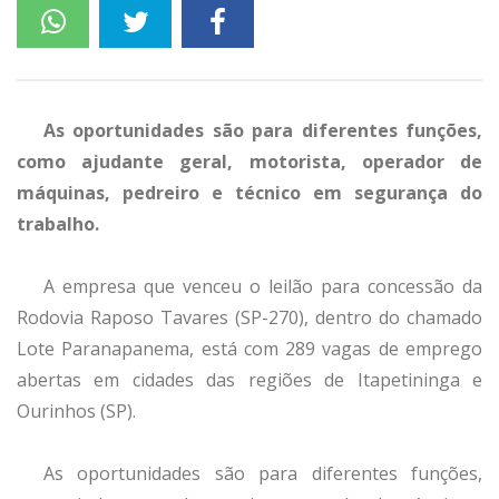
As oportunidades são para diferentes funções,
como ajudante geral, motorista, operador de
máquinas, pedreiro e técnico em segurança do
trabalho.
A empresa que venceu o leilão para concessão da
Rodovia Raposo Tavares (SP-270), dentro do chamado
Lote Paranapanema, está com 289 vagas de emprego
abertas em cidades das regiões de Itapetininga e
Ourinhos (SP).
As oportunidades são para diferentes funções,