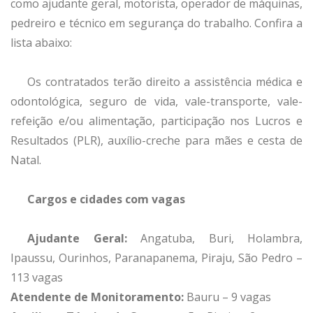
como ajudante geral, motorista, operador de máquinas,
pedreiro e técnico em segurança do trabalho. Confira a
lista abaixo:
Os contratados terão direito a assistência médica e
odontológica, seguro de vida, vale-transporte, vale-
refeição e/ou alimentação, participação nos Lucros e
Resultados (PLR), auxílio-creche para mães e cesta de
Natal.
Cargos e cidades com vagas
Ajudante Geral:
Angatuba, Buri, Holambra,
Ipaussu, Ourinhos, Paranapanema, Piraju, São Pedro –
113 vagas
Atendente de Monitoramento:
Bauru – 9 vagas