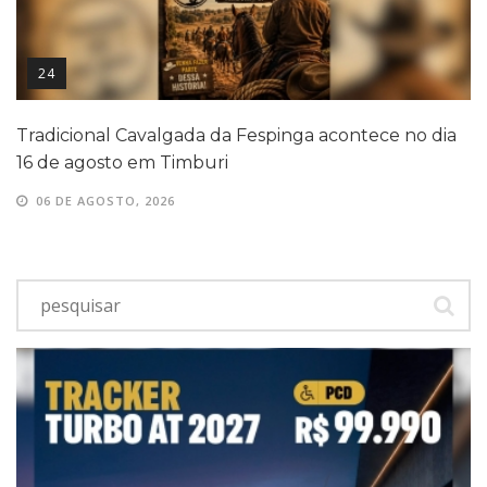
24
Tradicional Cavalgada da Fespinga acontece no dia
16 de agosto em Timburi
06 DE AGOSTO, 2026