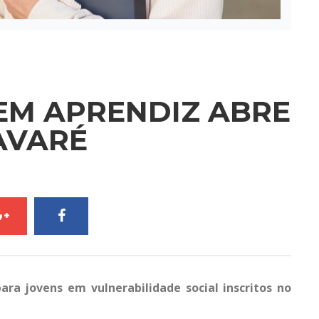
M APRENDIZ ABRE
AVARÉ
ra jovens em vulnerabilidade social inscritos no