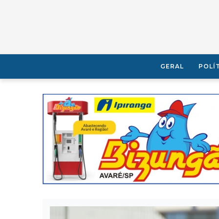
GERAL
POLÍ