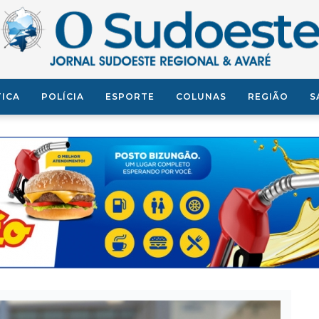
TICA
POLÍCIA
ESPORTE
COLUNAS
REGIÃO
S