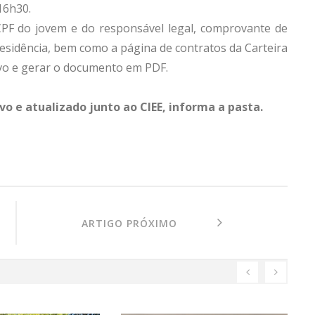
16h30.
PF do jovem e do responsável legal, comprovante de
residência, bem como a página de contratos da Carteira
tivo e gerar o documento em PDF.
o e atualizado junto ao CIEE, informa a pasta.
ARTIGO PRÓXIMO