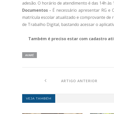
adesão. O horário de atendimento é das 14h às 
Documentos -
É necessário apresentar RG e C
matrícula escolar atualizado e comprovante de 
de Trabalho Digital, bastando acessar o aplica
Também é preciso estar com cadastro ativ
AVARÉ
ARTIGO ANTERIOR
VEJA TAMBÉM