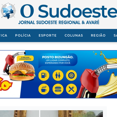
TICA
POLÍCIA
ESPORTE
COLUNAS
REGIÃO
S