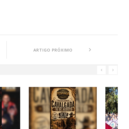
ARTIGO PRÓXIMO