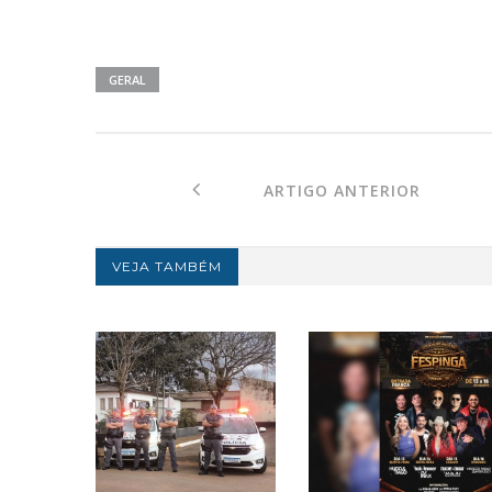
GERAL
ARTIGO ANTERIOR
VEJA TAMBÉM