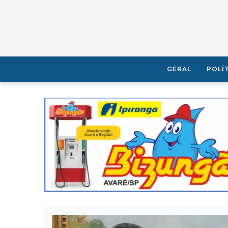
GERAL
POLÍ