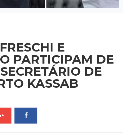
FRESCHI E
O PARTICIPAM DE
 SECRETÁRIO DE
RTO KASSAB