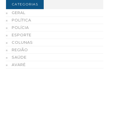
CATEGORIAS
GERAL
POLÍTICA
POLÍCIA
ESPORTE
COLUNAS
REGIÃO
SAÚDE
AVARÉ