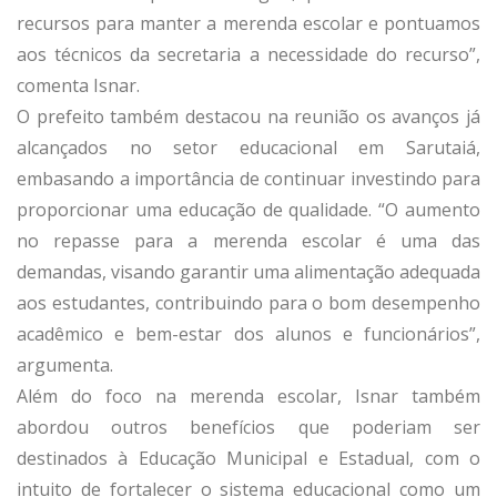
recursos para manter a merenda escolar e pontuamos
aos técnicos da secretaria a necessidade do recurso”,
comenta Isnar.
O prefeito também destacou na reunião os avanços já
alcançados no setor educacional em Sarutaiá,
embasando a importância de continuar investindo para
proporcionar uma educação de qualidade. “O aumento
no repasse para a merenda escolar é uma das
demandas, visando garantir uma alimentação adequada
aos estudantes, contribuindo para o bom desempenho
acadêmico e bem-estar dos alunos e funcionários”,
argumenta.
Além do foco na merenda escolar, Isnar também
abordou outros benefícios que poderiam ser
destinados à Educação Municipal e Estadual, com o
intuito de fortalecer o sistema educacional como um