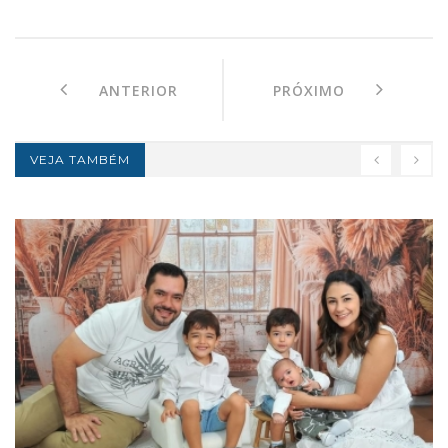
ANTERIOR
PRÓXIMO
VEJA TAMBÉM