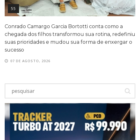
55
Conrado Camargo Garcia Bortotti conta como a
chegada dos filhos transformou sua rotina, redefiniu
suas prioridades e mudou sua forma de enxergar o
sucesso
07 DE AGOSTO, 2026