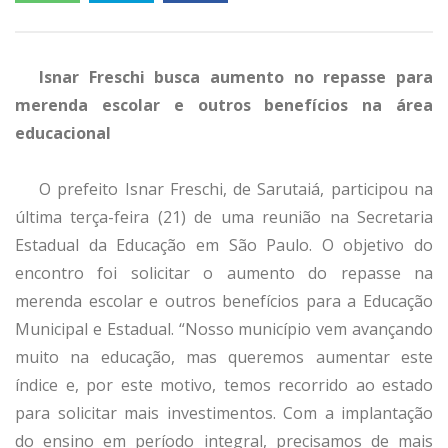
Isnar Freschi busca aumento no repasse para
merenda escolar e outros benefícios na área
educacional
O prefeito Isnar Freschi, de Sarutaiá, participou na
última terça-feira (21) de uma reunião na Secretaria
Estadual da Educação em São Paulo. O objetivo do
encontro foi solicitar o aumento do repasse na
merenda escolar e outros benefícios para a Educação
Municipal e Estadual. “Nosso município vem avançando
muito na educação, mas queremos aumentar este
índice e, por este motivo, temos recorrido ao estado
para solicitar mais investimentos. Com a implantação
do ensino em período integral, precisamos de mais