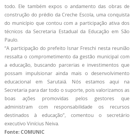
todo. Ele também expos o andamento das obras de
construção do prédio da Creche Escola, uma conquista
do município que contou com a participação ativa dos
técnicos da Secretaria Estadual da Educação em São
Paulo.
“A participação do prefeito Isnar Freschi nesta reunião
ressalta o comprometimento da gestão municipal com
a educação, buscando parcerias e investimentos que
possam impulsionar ainda mais o desenvolvimento
educacional em Sarutaiá. Nós estamos aqui na
Secretaria para dar todo o suporte, pois valorizamos as
boas ações promovidas pelos gestores que
administram com responsabilidade os recursos
destinados à educação”, comentou o secretário
executivo Vinícius Neiva.
Fonte: COMUNIC