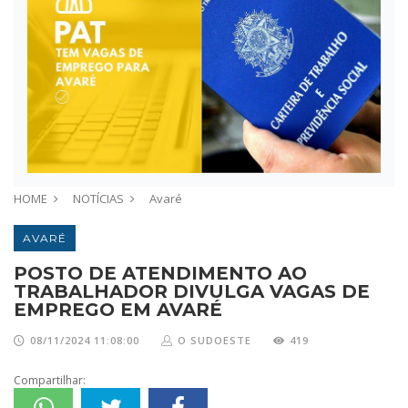
HOME
NOTÍCIAS
Avaré
AVARÉ
POSTO DE ATENDIMENTO AO
TRABALHADOR DIVULGA VAGAS DE
EMPREGO EM AVARÉ
08/11/2024 11:08:00
O SUDOESTE
419
Compartilhar: