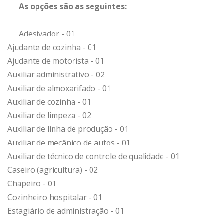
As opções são as seguintes:
Adesivador - 01
Ajudante de cozinha - 01
Ajudante de motorista - 01
Auxiliar administrativo - 02
Auxiliar de almoxarifado - 01
Auxiliar de cozinha - 01
Auxiliar de limpeza - 02
Auxiliar de linha de produção - 01
Auxiliar de mecânico de autos - 01
Auxiliar de técnico de controle de qualidade - 01
Caseiro (agricultura) - 02
Chapeiro - 01
Cozinheiro hospitalar - 01
Estagiário de administração - 01