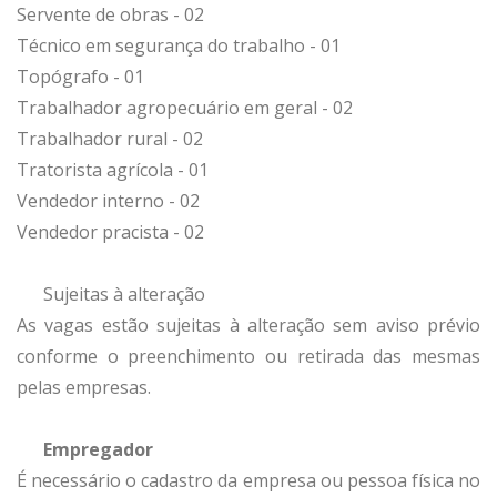
Servente de obras - 02
Técnico em segurança do trabalho - 01
Topógrafo - 01
Trabalhador agropecuário em geral - 02
Trabalhador rural - 02
Tratorista agrícola - 01
Vendedor interno - 02
Vendedor pracista - 02
Sujeitas à alteração
As vagas estão sujeitas à alteração sem aviso prévio
conforme o preenchimento ou retirada das mesmas
pelas empresas.
Empregador
É necessário o cadastro da empresa ou pessoa física no