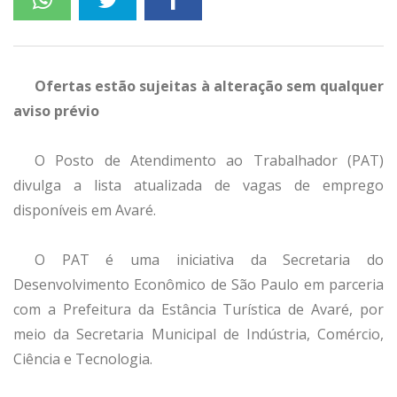
Ofertas estão sujeitas à alteração sem qualquer
aviso prévio
O Posto de Atendimento ao Trabalhador (PAT)
divulga a lista atualizada de vagas de emprego
disponíveis em Avaré.
O PAT é uma iniciativa da Secretaria do
Desenvolvimento Econômico de São Paulo em parceria
com a Prefeitura da Estância Turística de Avaré, por
meio da Secretaria Municipal de Indústria, Comércio,
Ciência e Tecnologia.