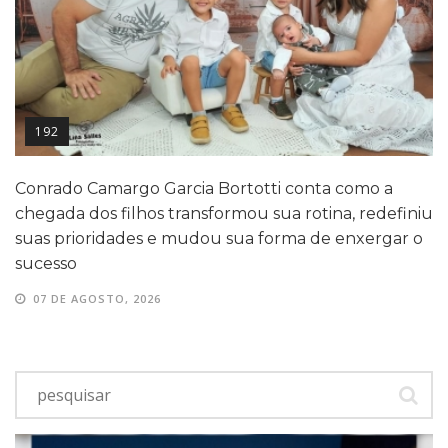
192
Conrado Camargo Garcia Bortotti conta como a
chegada dos filhos transformou sua rotina, redefiniu
suas prioridades e mudou sua forma de enxergar o
sucesso
07 DE AGOSTO, 2026