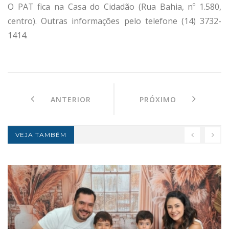
O PAT fica na Casa do Cidadão (Rua Bahia, nº 1.580,
centro). Outras informações pelo telefone (14) 3732-
1414.
ANTERIOR
PRÓXIMO
VEJA TAMBÉM