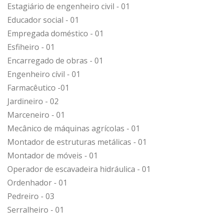
Estagiário de engenheiro civil - 01
Educador social - 01
Empregada doméstico - 01
Esfiheiro - 01
Encarregado de obras - 01
Engenheiro cívil - 01
Farmacêutico -01
Jardineiro - 02
Marceneiro - 01
Mecânico de máquinas agrícolas - 01
Montador de estruturas metálicas - 01
Montador de móveis - 01
Operador de escavadeira hidráulica - 01
Ordenhador - 01
Pedreiro - 03
Serralheiro - 01