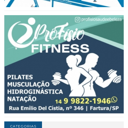
CATEGORIAS