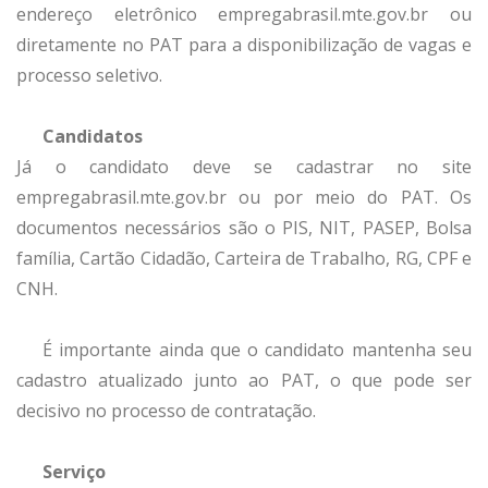
endereço eletrônico empregabrasil.mte.gov.br ou
diretamente no PAT para a disponibilização de vagas e
processo seletivo.
Candidatos
Já o candidato deve se cadastrar no site
empregabrasil.mte.gov.br ou por meio do PAT. Os
documentos necessários são o PIS, NIT, PASEP, Bolsa
família, Cartão Cidadão, Carteira de Trabalho, RG, CPF e
CNH.
É importante ainda que o candidato mantenha seu
cadastro atualizado junto ao PAT, o que pode ser
decisivo no processo de contratação.
Serviço