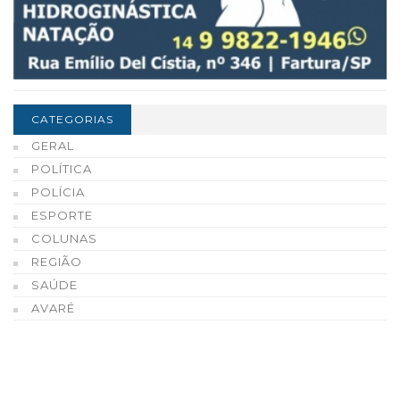
CATEGORIAS
GERAL
POLÍTICA
POLÍCIA
ESPORTE
COLUNAS
REGIÃO
SAÚDE
AVARÉ