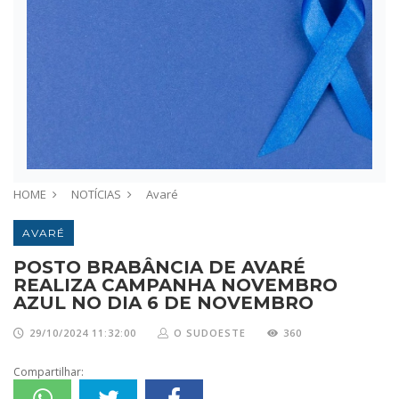
HOME
NOTÍCIAS
Avaré
AVARÉ
POSTO BRABÂNCIA DE AVARÉ
REALIZA CAMPANHA NOVEMBRO
AZUL NO DIA 6 DE NOVEMBRO
29/10/2024 11:32:00
O SUDOESTE
360
Compartilhar: