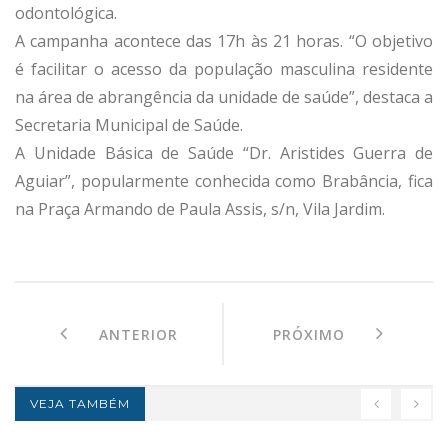
odontológica.
A campanha acontece das 17h às 21 horas. “O objetivo
é facilitar o acesso da população masculina residente
na área de abrangência da unidade de saúde”, destaca a
Secretaria Municipal de Saúde.
A Unidade Básica de Saúde “Dr. Aristides Guerra de
Aguiar”, popularmente conhecida como Brabância, fica
na Praça Armando de Paula Assis, s/n, Vila Jardim.
ANTERIOR
PRÓXIMO
VEJA TAMBÉM