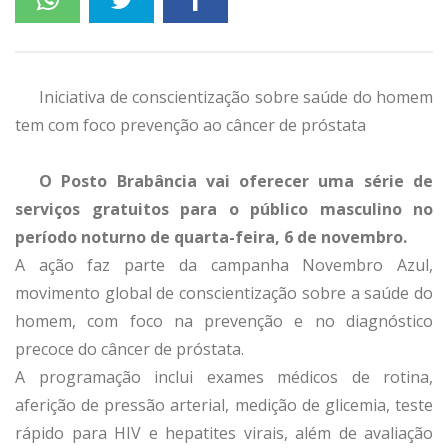
Iniciativa de conscientização sobre saúde do homem
tem com foco prevenção ao câncer de próstata
O Posto Brabância vai oferecer uma série de
serviços gratuitos para o público masculino no
período noturno de quarta-feira, 6 de novembro.
A ação faz parte da campanha Novembro Azul,
movimento global de conscientização sobre a saúde do
homem, com foco na prevenção e no diagnóstico
precoce do câncer de próstata.
A programação inclui exames médicos de rotina,
aferição de pressão arterial, medição de glicemia, teste
rápido para HIV e hepatites virais, além de avaliação