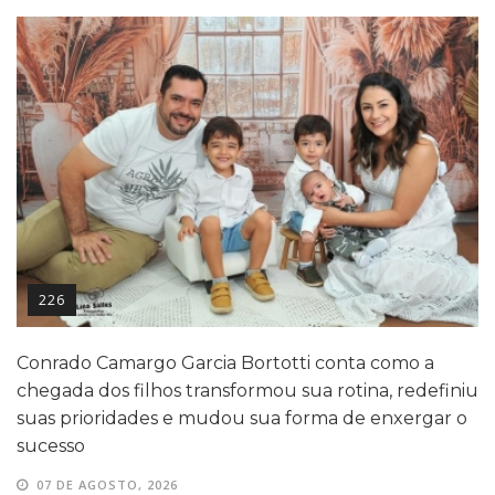
226
Conrado Camargo Garcia Bortotti conta como a
chegada dos filhos transformou sua rotina, redefiniu
suas prioridades e mudou sua forma de enxergar o
sucesso
07 DE AGOSTO, 2026