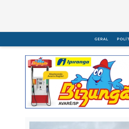
GERAL
POLÍ