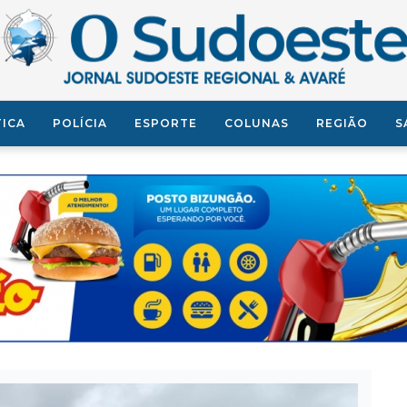
TICA
POLÍCIA
ESPORTE
COLUNAS
REGIÃO
S