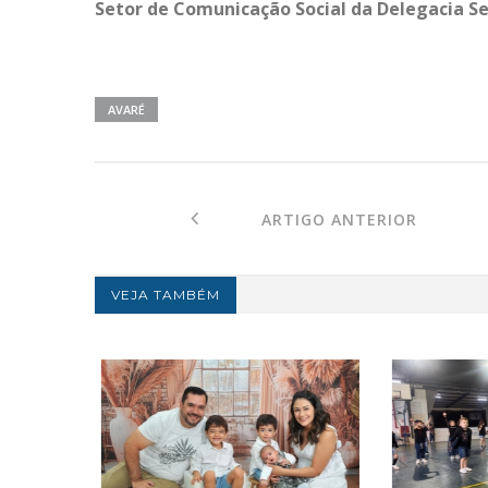
Setor de Comunicação Social da Delegacia Sec
AVARÉ
ARTIGO ANTERIOR
VEJA TAMBÉM