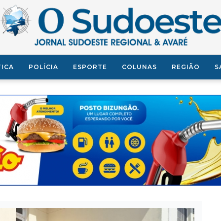
TICA
POLÍCIA
ESPORTE
COLUNAS
REGIÃO
S