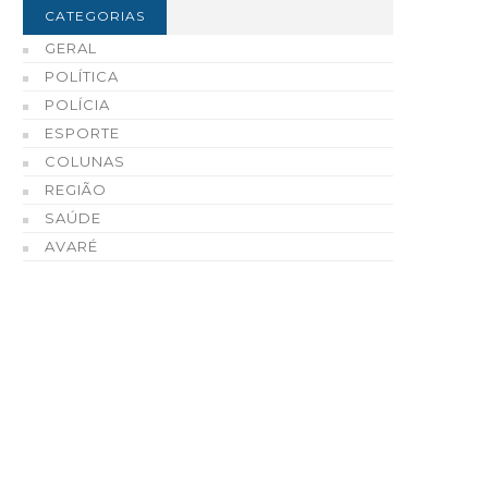
CATEGORIAS
GERAL
POLÍTICA
POLÍCIA
ESPORTE
COLUNAS
REGIÃO
SAÚDE
AVARÉ