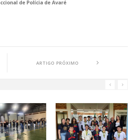
cional de Polícia de Avaré
ARTIGO PRÓXIMO