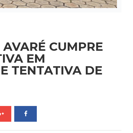
DE AVARÉ CUMPRE
IVA EM
E TENTATIVA DE