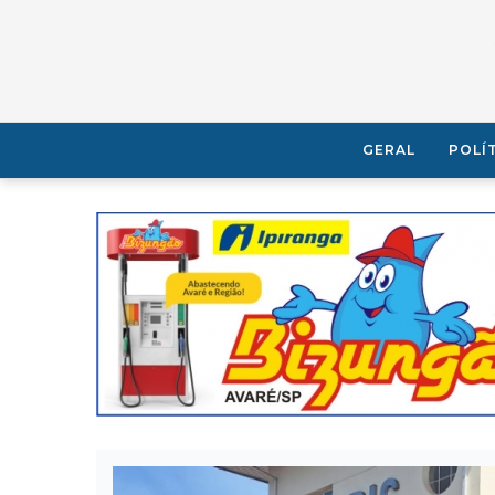
GERAL
POLÍ