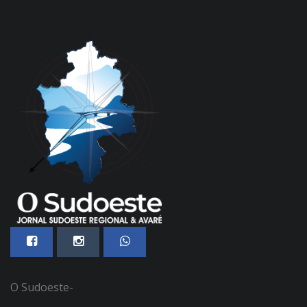
O Sudoeste-