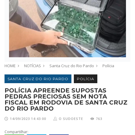
HOME
NOTÍCIAS
Santa Cruz do Rio Pardo
Polícia
SANTA CRUZ DO RIO PARDO
POLÍCIA
POLÍCIA APREENDE SUPOSTAS
PEDRAS PRECIOSAS SEM NOTA
FISCAL EM RODOVIA DE SANTA CRUZ
DO RIO PARDO
14/09/2023 14:43:00
O SUDOESTE
763
Compartilhar: