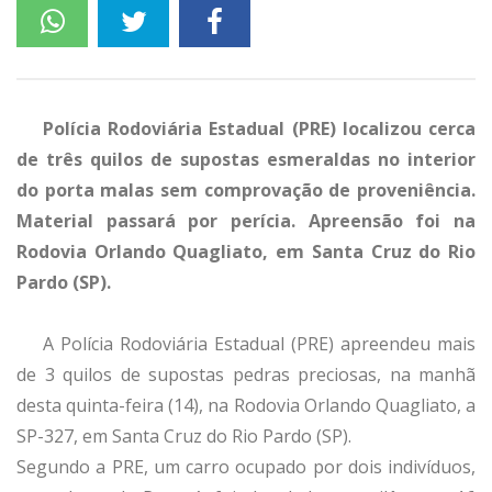
Polícia Rodoviária Estadual (PRE) localizou cerca
de três quilos de supostas esmeraldas no interior
do porta malas sem comprovação de proveniência.
Material passará por perícia. Apreensão foi na
Rodovia Orlando Quagliato, em Santa Cruz do Rio
Pardo (SP).
A Polícia Rodoviária Estadual (PRE) apreendeu mais
de 3 quilos de supostas pedras preciosas, na manhã
desta quinta-feira (14), na Rodovia Orlando Quagliato, a
SP-327, em Santa Cruz do Rio Pardo (SP).
Segundo a PRE, um carro ocupado por dois indivíduos,