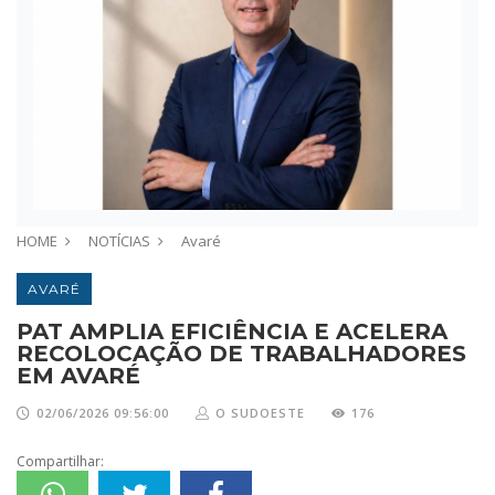
HOME
NOTÍCIAS
Avaré
AVARÉ
PAT AMPLIA EFICIÊNCIA E ACELERA
RECOLOCAÇÃO DE TRABALHADORES
EM AVARÉ
02/06/2026 09:56:00
O SUDOESTE
176
Compartilhar: