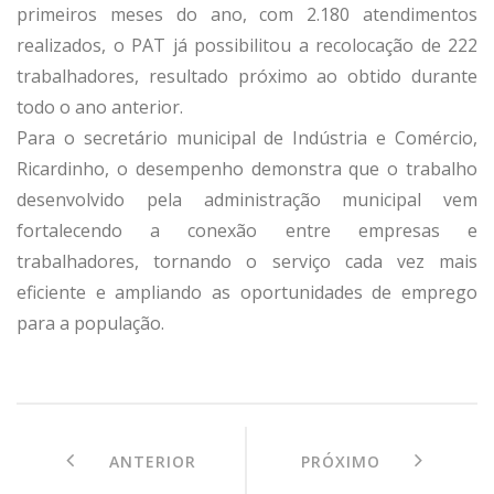
primeiros meses do ano, com 2.180 atendimentos
realizados, o PAT já possibilitou a recolocação de 222
trabalhadores, resultado próximo ao obtido durante
todo o ano anterior.
Para o secretário municipal de Indústria e Comércio,
Ricardinho, o desempenho demonstra que o trabalho
desenvolvido pela administração municipal vem
fortalecendo a conexão entre empresas e
trabalhadores, tornando o serviço cada vez mais
eficiente e ampliando as oportunidades de emprego
para a população.
ANTERIOR
PRÓXIMO