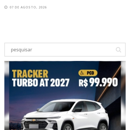
07 DE AGOSTO, 2026