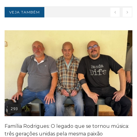
VEJA TAMBÉM
293
Família Rodrigues: O legado que se tornou música:
três gerações unidas pela mesma paixão