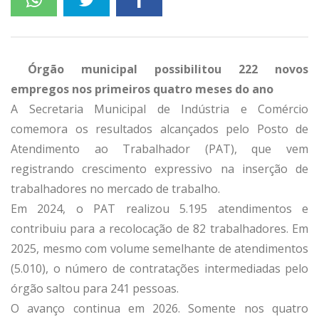
Órgão municipal possibilitou 222 novos
empregos nos primeiros quatro meses do ano
A Secretaria Municipal de Indústria e Comércio
comemora os resultados alcançados pelo Posto de
Atendimento ao Trabalhador (PAT), que vem
registrando crescimento expressivo na inserção de
trabalhadores no mercado de trabalho.
Em 2024, o PAT realizou 5.195 atendimentos e
contribuiu para a recolocação de 82 trabalhadores. Em
2025, mesmo com volume semelhante de atendimentos
(5.010), o número de contratações intermediadas pelo
órgão saltou para 241 pessoas.
O avanço continua em 2026. Somente nos quatro