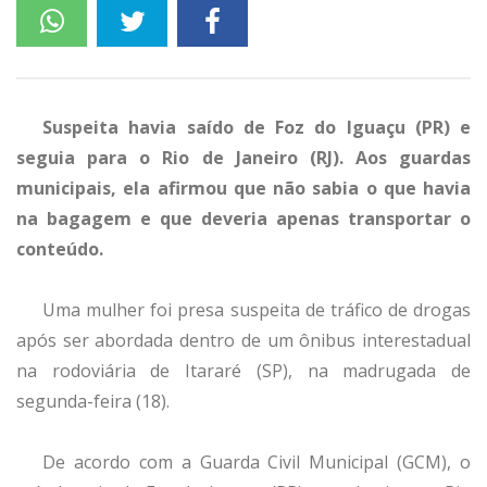
Suspeita havia saído de Foz do Iguaçu (PR) e
seguia para o Rio de Janeiro (RJ). Aos guardas
municipais, ela afirmou que não sabia o que havia
na bagagem e que deveria apenas transportar o
conteúdo.
Uma mulher foi presa suspeita de tráfico de drogas
após ser abordada dentro de um ônibus interestadual
na rodoviária de Itararé (SP), na madrugada de
segunda-feira (18).
De acordo com a Guarda Civil Municipal (GCM), o