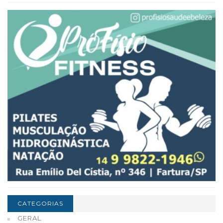
CATEGORIAS
GERAL