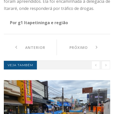
foram apreendidos. Ela foi encaminhada à delegacia de
Itararé, onde responderá por tráfico de drogas.
Por g1 Itapetininga e região
ANTERIOR
PRÓXIMO
VEJA TAMBÉM