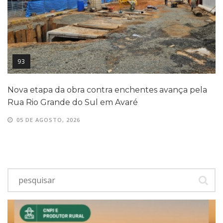
93
Nova etapa da obra contra enchentes avança pela
Rua Rio Grande do Sul em Avaré
05 DE AGOSTO, 2026