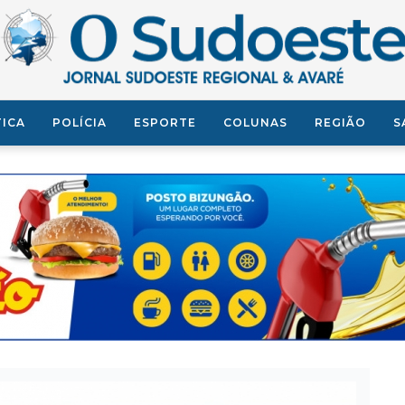
TICA
POLÍCIA
ESPORTE
COLUNAS
REGIÃO
S