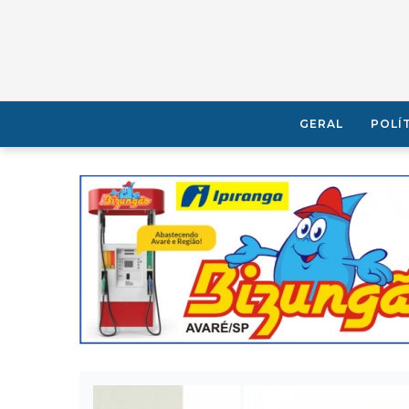
GERAL
POLÍ