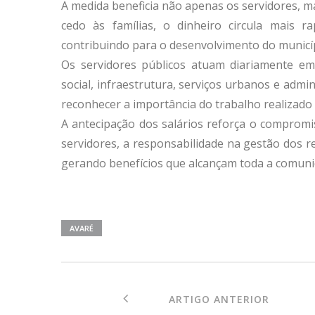
A medida beneficia não apenas os servidores, 
cedo às famílias, o dinheiro circula mais r
contribuindo para o desenvolvimento do municí
Os servidores públicos atuam diariamente em 
social, infraestrutura, serviços urbanos e admini
reconhecer a importância do trabalho realizado
A antecipação dos salários reforça o compromi
servidores, a responsabilidade na gestão dos r
gerando benefícios que alcançam toda a comuni
AVARÉ
ARTIGO ANTERIOR