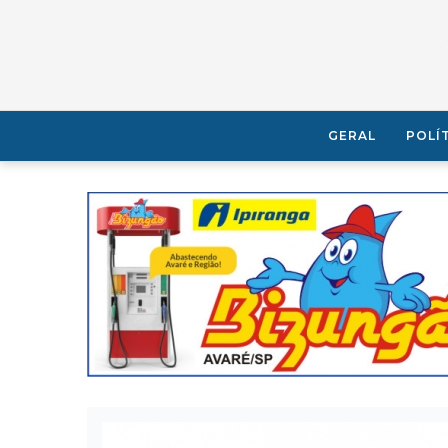
GERAL
POLÍ