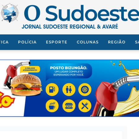
TICA
POLÍCIA
ESPORTE
COLUNAS
REGIÃO
S