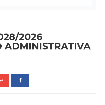
028/2026
ADMINISTRATIVA