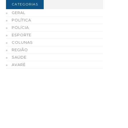
CATEGORIAS
GERAL
POLÍTICA
POLÍCIA
ESPORTE
COLUNAS
REGIÃO
SAÚDE
AVARÉ