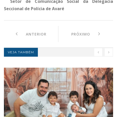
Setor de Comunicação Social da Delegacia
Seccional de Polícia de Avaré
ANTERIOR
PRÓXIMO
VEJA TAMBÉM