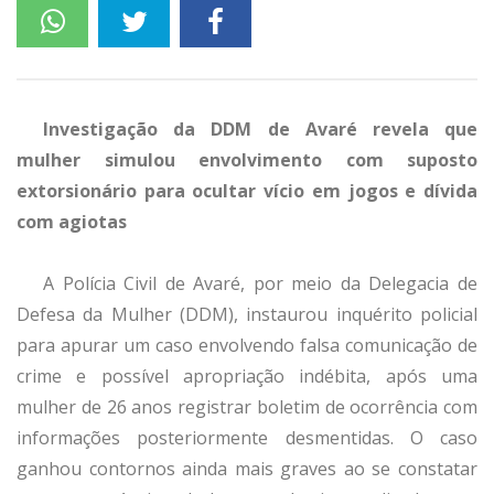
Investigação da DDM de Avaré revela que
mulher simulou envolvimento com suposto
extorsionário para ocultar vício em jogos e dívida
com agiotas
A Polícia Civil de Avaré, por meio da Delegacia de
Defesa da Mulher (DDM), instaurou inquérito policial
para apurar um caso envolvendo falsa comunicação de
crime e possível apropriação indébita, após uma
mulher de 26 anos registrar boletim de ocorrência com
informações posteriormente desmentidas. O caso
ganhou contornos ainda mais graves ao se constatar