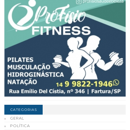
CATEGORIAS
GERAL
POLÍTICA