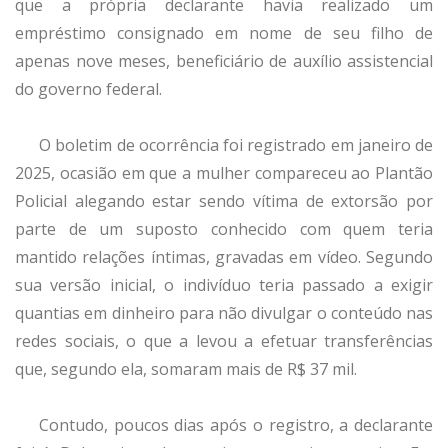
que a própria declarante havia realizado um
empréstimo consignado em nome de seu filho de
apenas nove meses, beneficiário de auxílio assistencial
do governo federal.
O boletim de ocorrência foi registrado em janeiro de
2025, ocasião em que a mulher compareceu ao Plantão
Policial alegando estar sendo vítima de extorsão por
parte de um suposto conhecido com quem teria
mantido relações íntimas, gravadas em vídeo. Segundo
sua versão inicial, o indivíduo teria passado a exigir
quantias em dinheiro para não divulgar o conteúdo nas
redes sociais, o que a levou a efetuar transferências
que, segundo ela, somaram mais de R$ 37 mil.
Contudo, poucos dias após o registro, a declarante