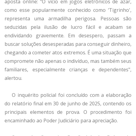
aposta online: "O vício em jogos eletrônicos de azar,
como esse popularmente conhecido como ‘Tigrinho',
representa uma armadilha perigosa. Pessoas são
seduzidas pela ilusão de lucro fácil e acabam se
endividando gravemente. Em desespero, passam a
buscar soluções desesperadas para conseguir dinheiro,
chegando a cometer atos extremos. É uma situação que
compromete não apenas o indivíduo, mas também seus
familiares, especialmente crianças e dependentes",
alertou.
O inquérito policial foi concluído com a elaboração
do relatório final em 30 de junho de 2025, contendo os
principais elementos de prova. O procedimento foi
encaminhado ao Poder Judiciário para apreciação.