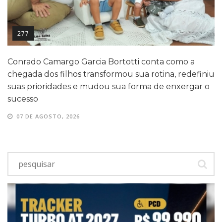
277
Conrado Camargo Garcia Bortotti conta como a
chegada dos filhos transformou sua rotina, redefiniu
suas prioridades e mudou sua forma de enxergar o
sucesso
07 DE AGOSTO, 2026