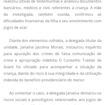
realizou oitivas de testemunhas e analisou documentos
bancários, médicos e civis referentes à criança. A mãe
da investigada, também ouvida, confirmou as
dificuldades financeiras da filha e seu envolvimento com
jogos de azar.
Diante dos elementos colhidos, a delegada titular da
unidade, Janaína Jacolina Morais, instaurou inquérito
para apuração dos crimes de falsa comunicação de
crime e apropriação indébita. O Conselho Tutelar de
Avaré foi oficiado para acompanhar a situação da
criança, diante do risco à sua integridade e da utilização
indevida do benefício previdenciário do menor.
Ao comentar o caso, a delegada Janaína destacou os
riscos sociais e psicológicos relacionados aos jogos de