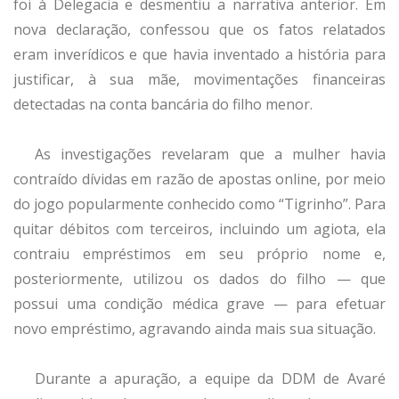
foi à Delegacia e desmentiu a narrativa anterior. Em
nova declaração, confessou que os fatos relatados
eram inverídicos e que havia inventado a história para
justificar, à sua mãe, movimentações financeiras
detectadas na conta bancária do filho menor.
As investigações revelaram que a mulher havia
contraído dívidas em razão de apostas online, por meio
do jogo popularmente conhecido como “Tigrinho”. Para
quitar débitos com terceiros, incluindo um agiota, ela
contraiu empréstimos em seu próprio nome e,
posteriormente, utilizou os dados do filho — que
possui uma condição médica grave — para efetuar
novo empréstimo, agravando ainda mais sua situação.
Durante a apuração, a equipe da DDM de Avaré