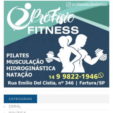
CATEGORIAS
GERAL
POLÍTICA