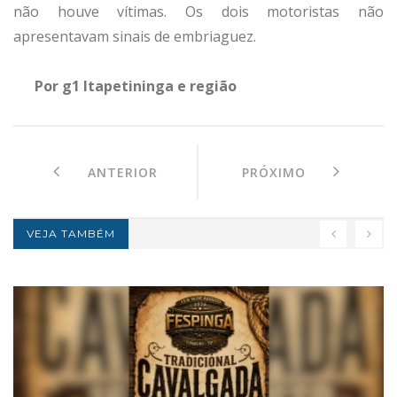
não houve vítimas. Os dois motoristas não
apresentavam sinais de embriaguez.
Por g1 Itapetininga e região
ANTERIOR
PRÓXIMO
VEJA TAMBÉM