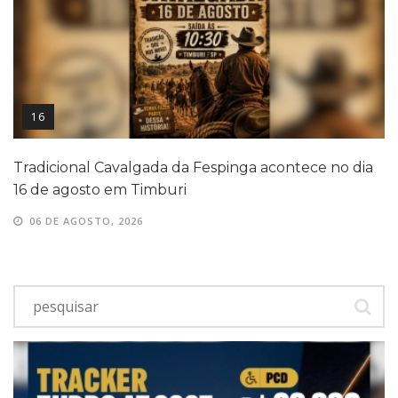
16
Tradicional Cavalgada da Fespinga acontece no dia
16 de agosto em Timburi
06 DE AGOSTO, 2026