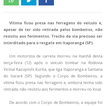
Vítima ficou presa nas ferragens do veículo e,
apesar de ter sido retirada pelos bombeiros, não
resistiu aos ferimentos. Trecho da via precisou ser
interditado para o resgate em Itaporanga (SP).
Um motorista de carreta morreu na manhã desta
terça-feira (12) após o veículo tombar na Rodovia
Vicinal Kazuyoshi Kurita, que liga Itaporanga a Santana
do Itararé (SP). Segundo o Corpo de Bombeiros, a
vítima ficou presa nas ferragens e, embora tenha sido
retirada, não resistiu aos ferimentos e morreu no local.
De acordo com o Corpo de Bombeiros, a equipe foi