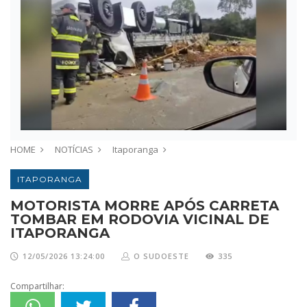
HOME
NOTÍCIAS
Itaporanga
ITAPORANGA
MOTORISTA MORRE APÓS CARRETA
TOMBAR EM RODOVIA VICINAL DE
ITAPORANGA
12/05/2026 13:24:00
O SUDOESTE
335
Compartilhar: