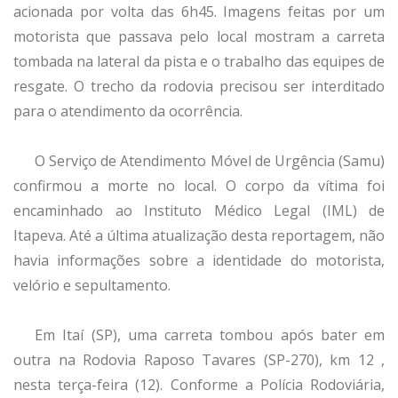
acionada por volta das 6h45. Imagens feitas por um
motorista que passava pelo local mostram a carreta
tombada na lateral da pista e o trabalho das equipes de
resgate. O trecho da rodovia precisou ser interditado
para o atendimento da ocorrência.
O Serviço de Atendimento Móvel de Urgência (Samu)
confirmou a morte no local. O corpo da vítima foi
encaminhado ao Instituto Médico Legal (IML) de
Itapeva. Até a última atualização desta reportagem, não
havia informações sobre a identidade do motorista,
velório e sepultamento.
Em Itaí (SP), uma carreta tombou após bater em
outra na Rodovia Raposo Tavares (SP-270), km 12 ,
nesta terça-feira (12). Conforme a Polícia Rodoviária,