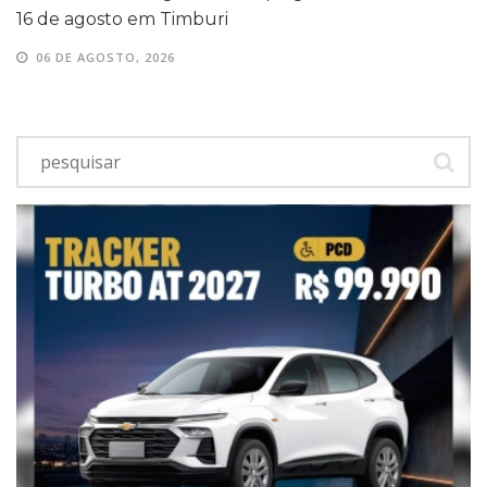
16 de agosto em Timburi
06 DE AGOSTO, 2026