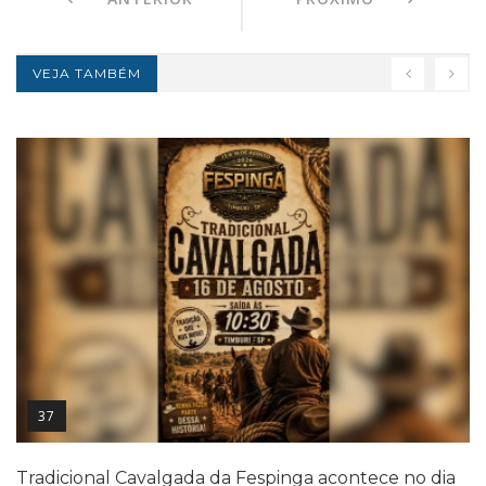
VEJA TAMBÉM
37
Tradicional Cavalgada da Fespinga acontece no dia