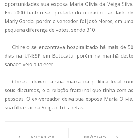
oportunidades sua esposa Maria Olívia da Veiga Silva.
Em 2000 tentou ser prefeito do município ao lado de
Marly Garcia, porém o vencedor foi José Neres, em uma
pequena diferença de votos, sendo 310.
Chinelo se encontrava hospitalizado há mais de 50
dias na UNESP em Botucatu, porém na manhã deste
sábado veio a falecer.
Chinelo deixou a sua marca na política local com
seus discursos, e a relação fraternal que tinha com as
pessoas. O ex-vereador deixa sua esposa Maria Olivia,
sua filha Carina Veiga e três netas.
ANTERIOR
PRÓXIMO