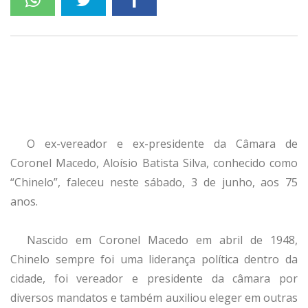
O ex-vereador e ex-presidente da Câmara de
Coronel Macedo, Aloísio Batista Silva, conhecido como
“Chinelo”, faleceu neste sábado, 3 de junho, aos 75
anos.
Nascido em Coronel Macedo em abril de 1948,
Chinelo sempre foi uma liderança política dentro da
cidade, foi vereador e presidente da câmara por
diversos mandatos e também auxiliou eleger em outras