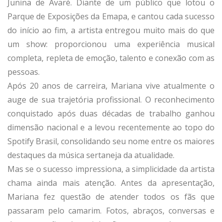
Junina de Avaré. Diante de um público que lotou o
Parque de Exposições da Emapa, e cantou cada sucesso
do início ao fim, a artista entregou muito mais do que
um show: proporcionou uma experiência musical
completa, repleta de emoção, talento e conexão com as
pessoas.
Após 20 anos de carreira, Mariana vive atualmente o
auge de sua trajetória profissional. O reconhecimento
conquistado após duas décadas de trabalho ganhou
dimensão nacional e a levou recentemente ao topo do
Spotify Brasil, consolidando seu nome entre os maiores
destaques da música sertaneja da atualidade.
Mas se o sucesso impressiona, a simplicidade da artista
chama ainda mais atenção. Antes da apresentação,
Mariana fez questão de atender todos os fãs que
passaram pelo camarim. Fotos, abraços, conversas e