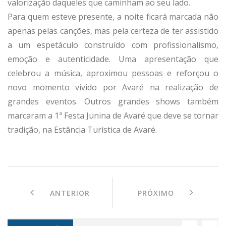
valorização daqueles que caminham ao seu lado.
Para quem esteve presente, a noite ficará marcada não
apenas pelas canções, mas pela certeza de ter assistido
a um espetáculo construído com profissionalismo,
emoção e autenticidade. Uma apresentação que
celebrou a música, aproximou pessoas e reforçou o
novo momento vivido por Avaré na realização de
grandes eventos. Outros grandes shows também
marcaram a 1ª Festa Junina de Avaré que deve se tornar
tradição, na Estância Turística de Avaré.
ANTERIOR
PRÓXIMO