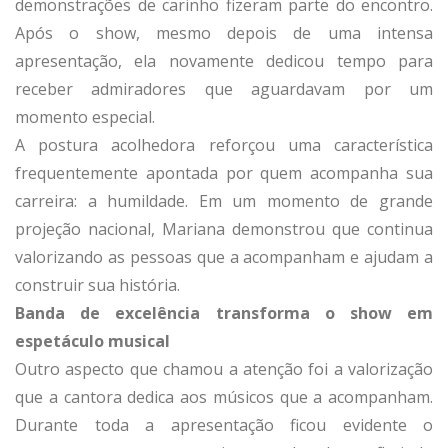
demonstrações de carinho fizeram parte do encontro.
Após o show, mesmo depois de uma intensa
apresentação, ela novamente dedicou tempo para
receber admiradores que aguardavam por um
momento especial.
A postura acolhedora reforçou uma característica
frequentemente apontada por quem acompanha sua
carreira: a humildade. Em um momento de grande
projeção nacional, Mariana demonstrou que continua
valorizando as pessoas que a acompanham e ajudam a
construir sua história.
Banda de excelência transforma o show em
espetáculo musical
Outro aspecto que chamou a atenção foi a valorização
que a cantora dedica aos músicos que a acompanham.
Durante toda a apresentação ficou evidente o