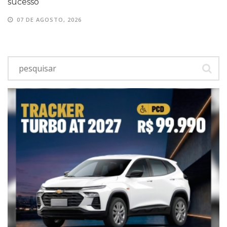
sucesso
07 DE AGOSTO, 2026