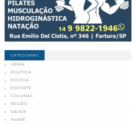
CATEGORIAS
GERAL
POLÍTICA
POLÍCIA
ESPORTE
COLUNAS
REGIÃO
SAÚDE
AVARÉ