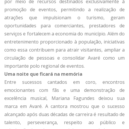
por meio de recursos destinados exclusivamente à
promoção de eventos, permitindo a realização de
atrações que impulsionam o turismo, geram
oportunidades para comerciantes, prestadores de
serviços e fortalecem a economia do município. Além do
entretenimento proporcionado à população, iniciativas
como essa contribuem para atrair visitantes, ampliar a
circulação de pessoas e consolidar Avaré como um
importante polo regional de eventos.
Uma noite que ficará na memória
Entre sucessos cantados em coro, encontros
emocionantes com fãs e uma demonstração de
excelência musical, Mariana Fagundes deixou sua
marca em Avaré. A cantora mostrou que o sucesso
alcançado após duas décadas de carreira é resultado de
talento, perseverança, respeito ao público e