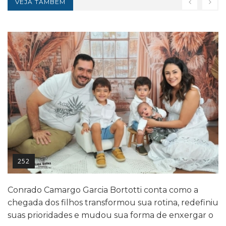
VEJA TAMBÉM
252
Conrado Camargo Garcia Bortotti conta como a
chegada dos filhos transformou sua rotina, redefiniu
suas prioridades e mudou sua forma de enxergar o