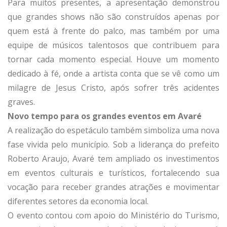
Para muitos presentes, a apresentação demonstrou
que grandes shows não são construídos apenas por
quem está à frente do palco, mas também por uma
equipe de músicos talentosos que contribuem para
tornar cada momento especial. Houve um momento
dedicado à fé, onde a artista conta que se vê como um
milagre de Jesus Cristo, após sofrer três acidentes
graves.
Novo tempo para os grandes eventos em Avaré
A realização do espetáculo também simboliza uma nova
fase vivida pelo município. Sob a liderança do prefeito
Roberto Araujo, Avaré tem ampliado os investimentos
em eventos culturais e turísticos, fortalecendo sua
vocação para receber grandes atrações e movimentar
diferentes setores da economia local.
O evento contou com apoio do Ministério do Turismo,