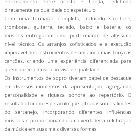
entrosamento entre artista e banda, refletindo
diretamente na qualidade do espetáculo.
Com uma formação completa, incluindo saxofone,
trombone, guitarra, teclado, baixo e bateria, os
músicos entregaram uma performance de altíssimo
nível técnico. Os arranjos sofisticados e a execução
impecável dos instrumentos deram ainda mais força às
canções, criando uma experiência diferenciada para
quem aprecia música ao vivo de qualidade.
Os instrumentos de sopro tiveram papel de destaque
em diversos momentos da apresentação, agregando
personalidade e riqueza sonora ao repertório. O
resultado foi um espetáculo que ultrapassou os limites
do sertanejo, incorporando diferentes influências
musicais e proporcionando uma verdadeira celebração
da música em suas mais diversas formas.