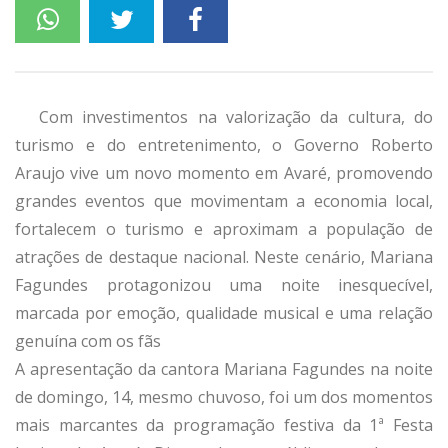
Com investimentos na valorização da cultura, do
turismo e do entretenimento, o Governo Roberto
Araujo vive um novo momento em Avaré, promovendo
grandes eventos que movimentam a economia local,
fortalecem o turismo e aproximam a população de
atrações de destaque nacional. Neste cenário, Mariana
Fagundes protagonizou uma noite inesquecível,
marcada por emoção, qualidade musical e uma relação
genuína com os fãs
A apresentação da cantora Mariana Fagundes na noite
de domingo, 14, mesmo chuvoso, foi um dos momentos
mais marcantes da programação festiva da 1ª Festa