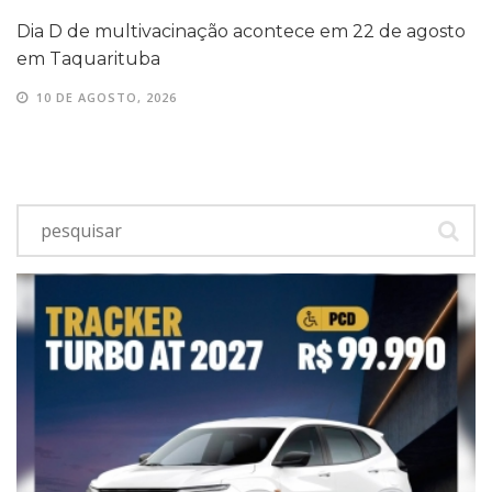
Dia D de multivacinação acontece em 22 de agosto
em Taquarituba
10 DE AGOSTO, 2026