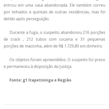
entrou em uma casa abandonada. Ele também correu
por telhados e quintais de outras residências, mas foi
detido após perseguição.
Durante a fuga, o suspeito abandonou 216 porções
de crack , 212 tubos com cocaína e 31 pequenas
porções de maconha, além de R$ 1.729,80 em dinheiro.
Os objetos foram apreendidos. O suspeito foi preso
e permaneceu à disposição da Justiça.
Fonte: g1 Itapetininga e Região