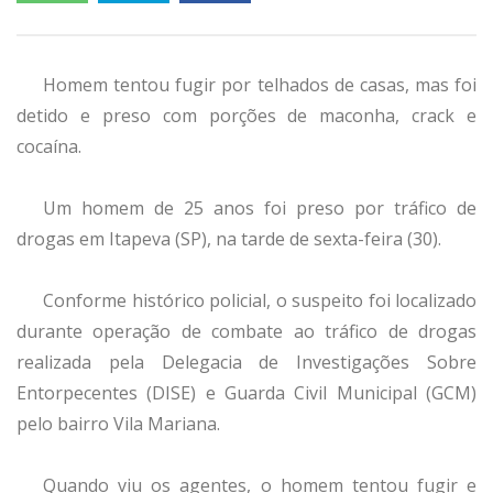
Homem tentou fugir por telhados de casas, mas foi
detido e preso com porções de maconha, crack e
cocaína.
Um homem de 25 anos foi preso por tráfico de
drogas em Itapeva (SP), na tarde de sexta-feira (30).
Conforme histórico policial, o suspeito foi localizado
durante operação de combate ao tráfico de drogas
realizada pela Delegacia de Investigações Sobre
Entorpecentes (DISE) e Guarda Civil Municipal (GCM)
pelo bairro Vila Mariana.
Quando viu os agentes, o homem tentou fugir e