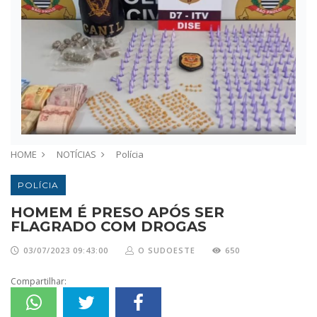
HOME
NOTÍCIAS
Polícia
POLÍCIA
HOMEM É PRESO APÓS SER
FLAGRADO COM DROGAS
03/07/2023 09:43:00
O SUDOESTE
650
Compartilhar: