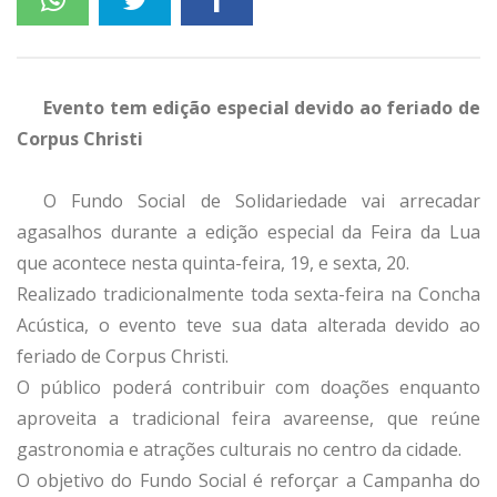
Evento tem edição especial devido ao feriado de
Corpus Christi
O Fundo Social de Solidariedade vai arrecadar
agasalhos durante a edição especial da Feira da Lua
que acontece nesta quinta-feira, 19, e sexta, 20.
Realizado tradicionalmente toda sexta-feira na Concha
Acústica, o evento teve sua data alterada devido ao
feriado de Corpus Christi.
O público poderá contribuir com doações enquanto
aproveita a tradicional feira avareense, que reúne
gastronomia e atrações culturais no centro da cidade.
O objetivo do Fundo Social é reforçar a Campanha do