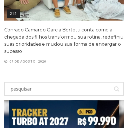
215
Conrado Camargo Garcia Bortotti conta como a
chegada dos filhos transformou sua rotina, redefiniu
suas prioridades e mudou sua forma de enxergar o
sucesso
07 DE AGOSTO, 2026