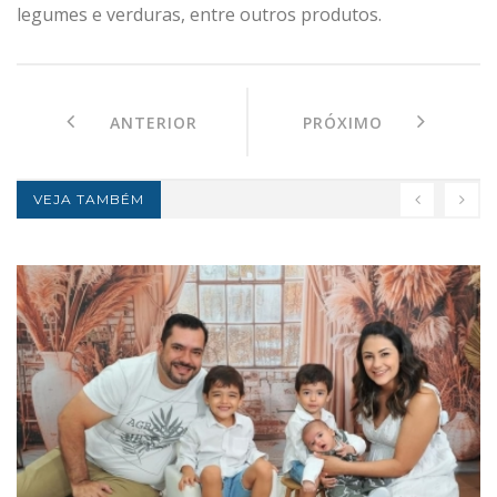
legumes e verduras, entre outros produtos.
ANTERIOR
PRÓXIMO
VEJA TAMBÉM