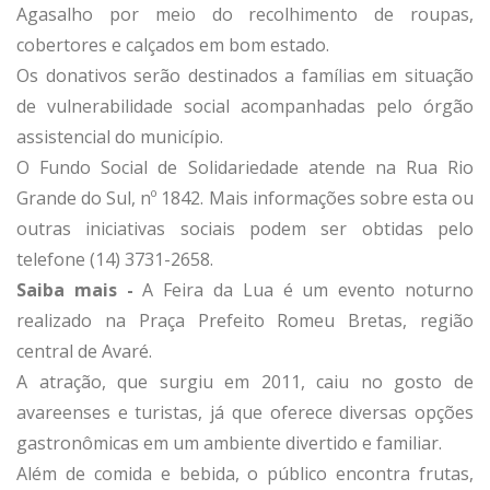
Agasalho por meio do recolhimento de roupas,
cobertores e calçados em bom estado.
Os donativos serão destinados a famílias em situação
de vulnerabilidade social acompanhadas pelo órgão
assistencial do município.
O Fundo Social de Solidariedade atende na Rua Rio
Grande do Sul, nº 1842. Mais informações sobre esta ou
outras iniciativas sociais podem ser obtidas pelo
telefone (14) 3731-2658.
Saiba mais -
A Feira da Lua é um evento noturno
realizado na Praça Prefeito Romeu Bretas, região
central de Avaré.
A atração, que surgiu em 2011, caiu no gosto de
avareenses e turistas, já que oferece diversas opções
gastronômicas em um ambiente divertido e familiar.
Além de comida e bebida, o público encontra frutas,