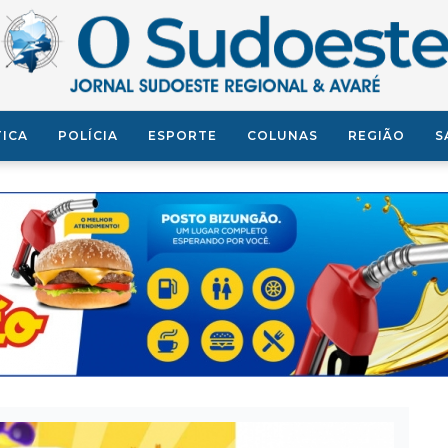
TICA
POLÍCIA
ESPORTE
COLUNAS
REGIÃO
S