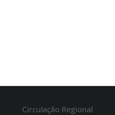
Circulação Regional