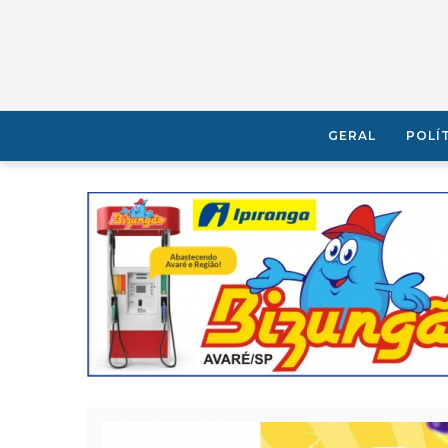
GERAL
POLÍ