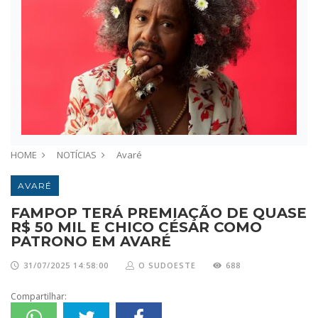
HOME
NOTÍCIAS
Avaré
AVARÉ
FAMPOP TERÁ PREMIAÇÃO DE QUASE
R$ 50 MIL E CHICO CÉSAR COMO
PATRONO EM AVARÉ
31/07/2025 14:58:00
O SUDOESTE
688
Compartilhar: