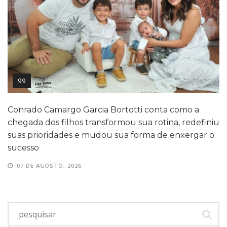
99
Conrado Camargo Garcia Bortotti conta como a
chegada dos filhos transformou sua rotina, redefiniu
suas prioridades e mudou sua forma de enxergar o
sucesso
07 DE AGOSTO, 2026