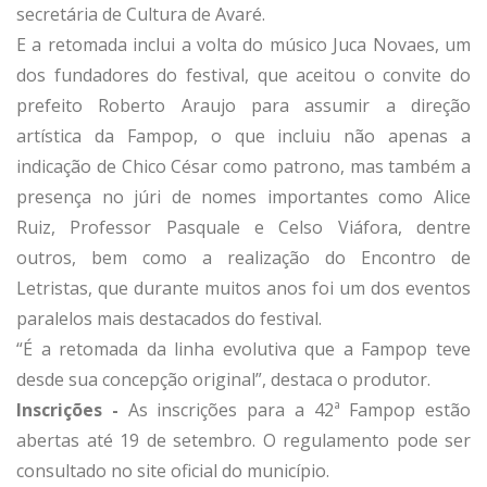
secretária de Cultura de Avaré.
E a retomada inclui a volta do músico Juca Novaes, um
dos fundadores do festival, que aceitou o convite do
prefeito Roberto Araujo para assumir a direção
artística da Fampop, o que incluiu não apenas a
indicação de Chico César como patrono, mas também a
presença no júri de nomes importantes como Alice
Ruiz, Professor Pasquale e Celso Viáfora, dentre
outros, bem como a realização do Encontro de
Letristas, que durante muitos anos foi um dos eventos
paralelos mais destacados do festival.
“É a retomada da linha evolutiva que a Fampop teve
desde sua concepção original”, destaca o produtor.
Inscrições -
As inscrições para a 42ª Fampop estão
abertas até 19 de setembro. O regulamento pode ser
consultado no site oficial do município.