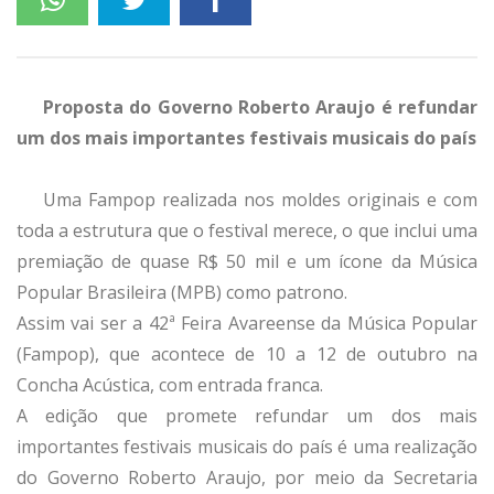
Proposta do Governo Roberto Araujo é refundar
um dos mais importantes festivais musicais do país
Uma Fampop realizada nos moldes originais e com
toda a estrutura que o festival merece, o que inclui uma
premiação de quase R$ 50 mil e um ícone da Música
Popular Brasileira (MPB) como patrono.
Assim vai ser a 42ª Feira Avareense da Música Popular
(Fampop), que acontece de 10 a 12 de outubro na
Concha Acústica, com entrada franca.
A edição que promete refundar um dos mais
importantes festivais musicais do país é uma realização
do Governo Roberto Araujo, por meio da Secretaria