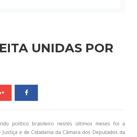
EITA UNIDAS POR
o político brasileiro nestes últimos meses foi a
e Justiça e de Cidadania da Câmara dos Deputados da