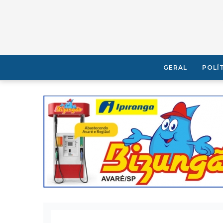
GERAL
POLÍ