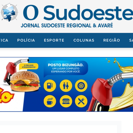
TICA
POLÍCIA
ESPORTE
COLUNAS
REGIÃO
S