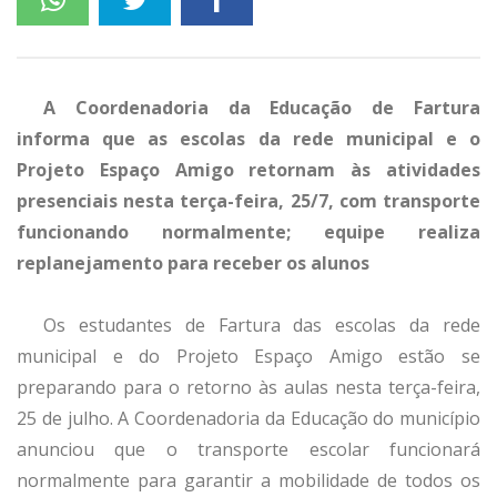
A Coordenadoria da Educação de Fartura
informa que as escolas da rede municipal e o
Projeto Espaço Amigo retornam às atividades
presenciais nesta terça-feira, 25/7, com transporte
funcionando normalmente; equipe realiza
replanejamento para receber os alunos
Os estudantes de Fartura das escolas da rede
municipal e do Projeto Espaço Amigo estão se
preparando para o retorno às aulas nesta terça-feira,
25 de julho. A Coordenadoria da Educação do município
anunciou que o transporte escolar funcionará
normalmente para garantir a mobilidade de todos os