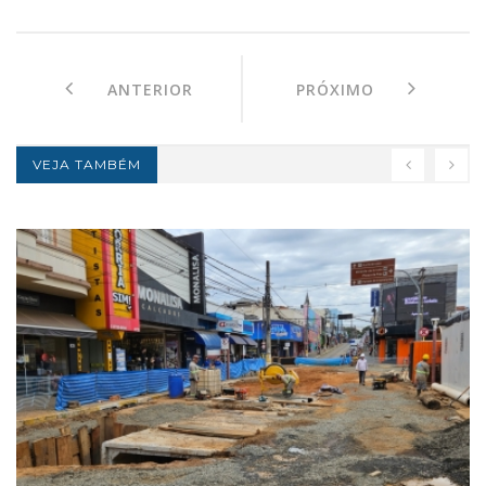
ANTERIOR
PRÓXIMO
VEJA TAMBÉM