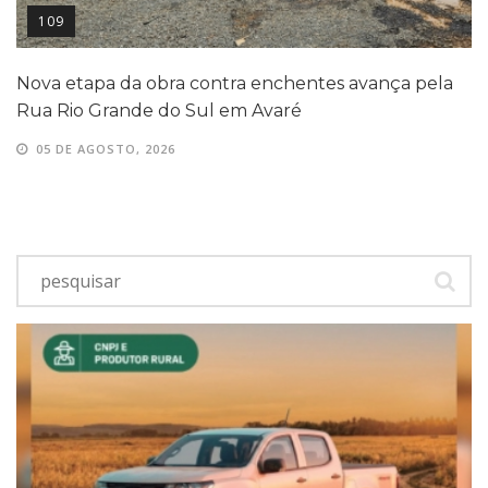
109
Nova etapa da obra contra enchentes avança pela
Rua Rio Grande do Sul em Avaré
05 DE AGOSTO, 2026