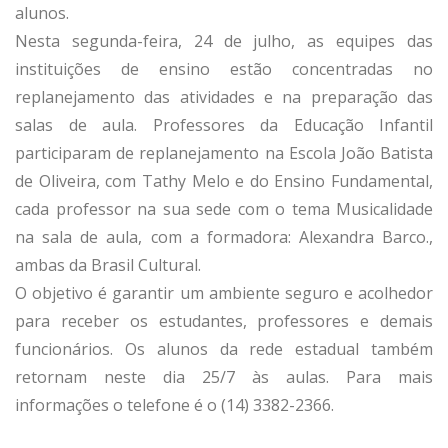
alunos.
Nesta segunda-feira, 24 de julho, as equipes das
instituições de ensino estão concentradas no
replanejamento das atividades e na preparação das
salas de aula. Professores da Educação Infantil
participaram de replanejamento na Escola João Batista
de Oliveira, com Tathy Melo e do Ensino Fundamental,
cada professor na sua sede com o tema Musicalidade
na sala de aula, com a formadora: Alexandra Barco.,
ambas da Brasil Cultural.
O objetivo é garantir um ambiente seguro e acolhedor
para receber os estudantes, professores e demais
funcionários. Os alunos da rede estadual também
retornam neste dia 25/7 às aulas. Para mais
informações o telefone é o (14) 3382-2366.