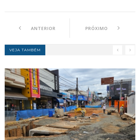
ANTERIOR
PRÓXIMO
VEJA TAMBÉM