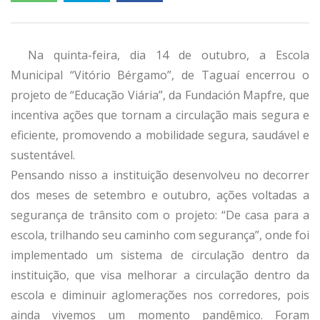
Na quinta-feira, dia 14 de outubro, a Escola
Municipal “Vitório Bérgamo”, de Taguaí encerrou o
projeto de “Educação Viária”, da Fundación Mapfre, que
incentiva ações que tornam a circulação mais segura e
eficiente, promovendo a mobilidade segura, saudável e
sustentável.
Pensando nisso a instituição desenvolveu no decorrer
dos meses de setembro e outubro, ações voltadas a
segurança de trânsito com o projeto: “De casa para a
escola, trilhando seu caminho com segurança”, onde foi
implementado um sistema de circulação dentro da
instituição, que visa melhorar a circulação dentro da
escola e diminuir aglomerações nos corredores, pois
ainda vivemos um momento pandêmico. Foram