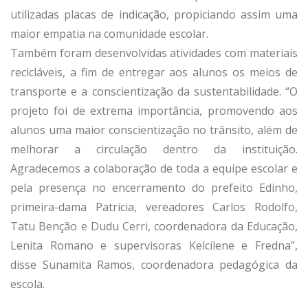
utilizadas placas de indicação, propiciando assim uma
maior empatia na comunidade escolar.
Também foram desenvolvidas atividades com materiais
recicláveis, a fim de entregar aos alunos os meios de
transporte e a conscientização da sustentabilidade. “O
projeto foi de extrema importância, promovendo aos
alunos uma maior conscientização no trânsito, além de
melhorar a circulação dentro da instituição.
Agradecemos a colaboração de toda a equipe escolar e
pela presença no encerramento do prefeito Edinho,
primeira-dama Patrícia, vereadores Carlos Rodolfo,
Tatu Benção e Dudu Cerri, coordenadora da Educação,
Lenita Romano e supervisoras Kelcilene e Fredna”,
disse Sunamita Ramos, coordenadora pedagógica da
escola.