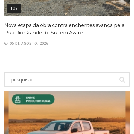
109
Nova etapa da obra contra enchentes avança pela
Rua Rio Grande do Sul em Avaré
05 DE AGOSTO, 2026