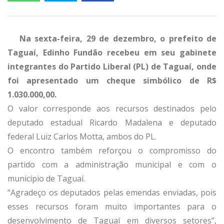
Na sexta-feira, 29 de dezembro, o prefeito de
Taguaí, Edinho Fundão recebeu em seu gabinete
integrantes do Partido Liberal (PL) de Taguaí, onde
foi apresentado um cheque simbólico de R$
1.030.000,00.
O valor corresponde aos recursos destinados pelo
deputado estadual Ricardo Madalena e deputado
federal Luiz Carlos Motta, ambos do PL.
O encontro também reforçou o compromisso do
partido com a administração municipal e com o
município de Taguaí.
“Agradeço os deputados pelas emendas enviadas, pois
esses recursos foram muito importantes para o
desenvolvimento de Taguaí em diversos setores”,