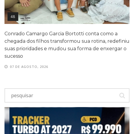
48
Conrado Camargo Garcia Bortotti conta como a
chegada dos filhos transformou sua rotina, redefiniu
suas prioridades e mudou sua forma de enxergar o
sucesso
07 DE AGOSTO, 2026