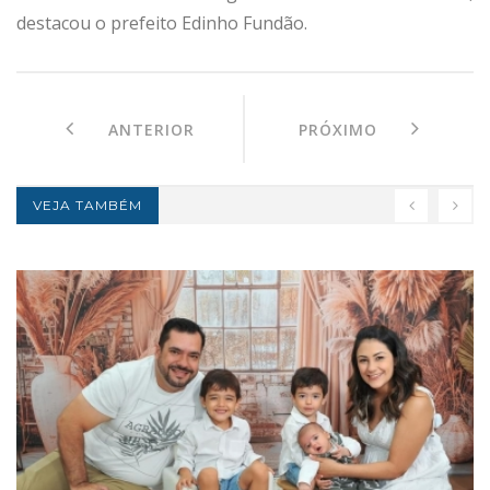
destacou o prefeito Edinho Fundão.
ANTERIOR
PRÓXIMO
VEJA TAMBÉM