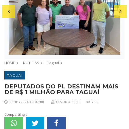
HOME
NOTÍCIAS
Taguaí
TAGUAÍ
DEPUTADOS DO PL DESTINAM MAIS
DE R$ 1 MILHÃO PARA TAGUAÍ
08/01/2024 10:07:00
O SUDOESTE
786
Compartilhar: