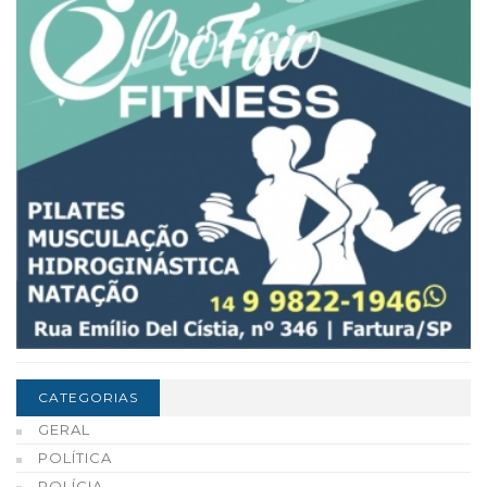
CATEGORIAS
GERAL
POLÍTICA
POLÍCIA