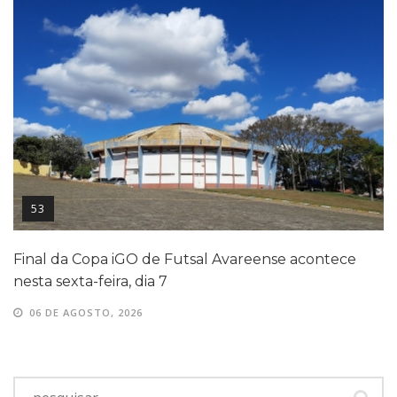
53
Final da Copa iGO de Futsal Avareense acontece
nesta sexta-feira, dia 7
06 DE AGOSTO, 2026