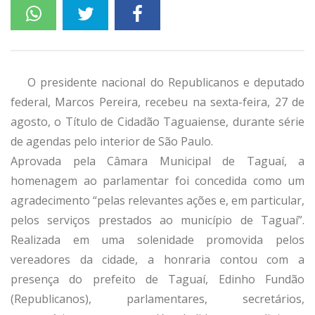
O presidente nacional do Republicanos e deputado
federal, Marcos Pereira, recebeu na sexta-feira, 27 de
agosto, o Título de Cidadão Taguaiense, durante série
de agendas pelo interior de São Paulo.
Aprovada pela Câmara Municipal de Taguaí, a
homenagem ao parlamentar foi concedida como um
agradecimento “pelas relevantes ações e, em particular,
pelos serviços prestados ao município de Taguaí”.
Realizada em uma solenidade promovida pelos
vereadores da cidade, a honraria contou com a
presença do prefeito de Taguaí, Edinho Fundão
(Republicanos), parlamentares, secretários,