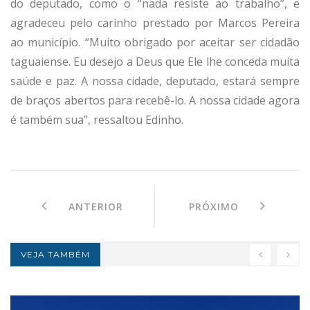
do deputado, como o “nada resiste ao trabalho”, e
agradeceu pelo carinho prestado por Marcos Pereira
ao município. “Muito obrigado por aceitar ser cidadão
taguaiense. Eu desejo a Deus que Ele lhe conceda muita
saúde e paz. A nossa cidade, deputado, estará sempre
de braços abertos para recebê-lo. A nossa cidade agora
é também sua”, ressaltou Edinho.
ANTERIOR
PRÓXIMO
VEJA TAMBÉM