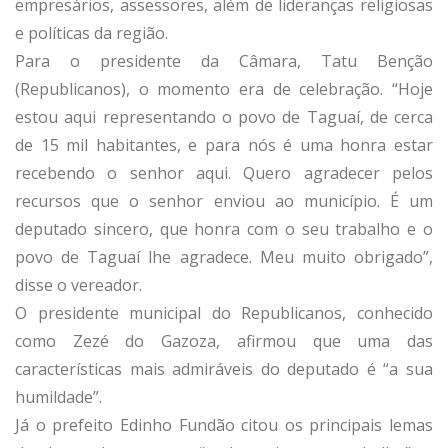
empresários, assessores, além de lideranças religiosas
e políticas da região.
Para o presidente da Câmara, Tatu Benção
(Republicanos), o momento era de celebração. “Hoje
estou aqui representando o povo de Taguaí, de cerca
de 15 mil habitantes, e para nós é uma honra estar
recebendo o senhor aqui. Quero agradecer pelos
recursos que o senhor enviou ao município. É um
deputado sincero, que honra com o seu trabalho e o
povo de Taguaí lhe agradece. Meu muito obrigado”,
disse o vereador.
O presidente municipal do Republicanos, conhecido
como Zezé do Gazoza, afirmou que uma das
características mais admiráveis do deputado é “a sua
humildade”.
Já o prefeito Edinho Fundão citou os principais lemas