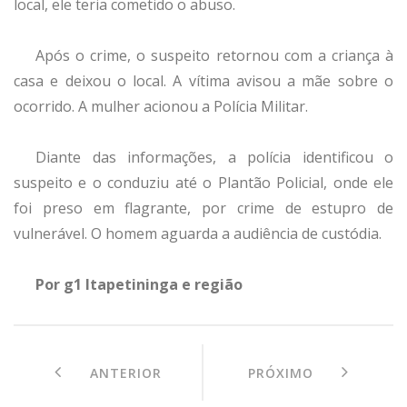
local, ele teria cometido o abuso.
Após o crime, o suspeito retornou com a criança à
casa e deixou o local. A vítima avisou a mãe sobre o
ocorrido. A mulher acionou a Polícia Militar.
Diante das informações, a polícia identificou o
suspeito e o conduziu até o Plantão Policial, onde ele
foi preso em flagrante, por crime de estupro de
vulnerável. O homem aguarda a audiência de custódia.
Por g1 Itapetininga e região
ANTERIOR
PRÓXIMO