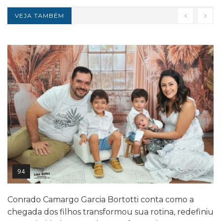
VEJA TAMBÉM
94
Conrado Camargo Garcia Bortotti conta como a
chegada dos filhos transformou sua rotina, redefiniu