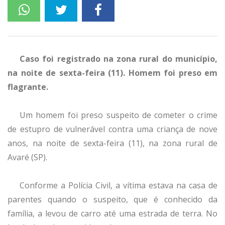
Caso foi registrado na zona rural do município,
na noite de sexta-feira (11). Homem foi preso em
flagrante.
Um homem foi preso suspeito de cometer o crime
de estupro de vulnerável contra uma criança de nove
anos, na noite de sexta-feira (11), na zona rural de
Avaré (SP).
Conforme a Polícia Civil, a vítima estava na casa de
parentes quando o suspeito, que é conhecido da
família, a levou de carro até uma estrada de terra. No