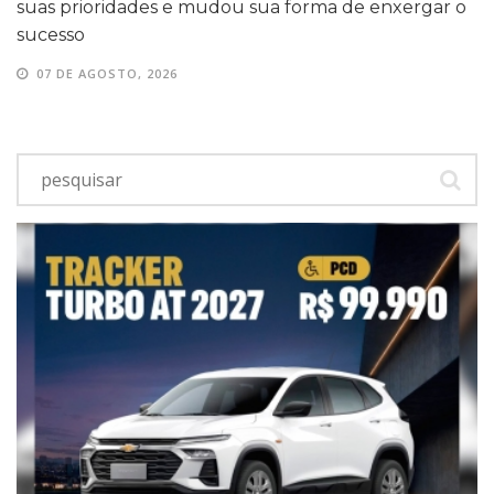
suas prioridades e mudou sua forma de enxergar o
sucesso
07 DE AGOSTO, 2026