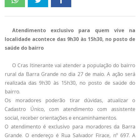
Atendimento exclusivo para quem vive na
localidade acontece das 9h30 às 15h30, no posto de
saúde do bairro
O Cras Itinerante vai atender a população do bairro
rural da Barra Grande no dia 27 de maio. A ação será
realizada das 9h30 às 15h30, no posto de saúde do
bairro.
Os moradores poderão tirar dúvidas, atualizar o
Cadastro Único, com atendimento com assistente
social, receber orientações e encaminhamentos.
O atendimento é exclusivo para moradores da Barra
Grande. O endereço é Rua Salvador Firace, nº 697. A