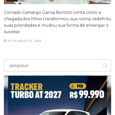
Conrado Camargo Garcia Bortotti conta como a
chegada dos filhos transformou sua rotina, redefiniu
suas prioridades e mudou sua forma de enxergar o
sucesso
07 DE AGOSTO, 2026