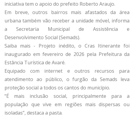
iniciativa tem o apoio do prefeito Roberto Araujo.
Em breve, outros bairros mais afastados da área
urbana também vão receber a unidade móvel, informa
a Secretaria Municipal de Assistência e
Desenvolvimento Social (Semads).
Saiba mais - Projeto inédito, o Cras Itinerante foi
inaugurado em fevereiro de 2026 pela Prefeitura da
Estância Turística de Avaré.
Equipado com internet e outros recursos para
atendimento ao público, o furgão da Semads leva
proteção social a todos os cantos do município.
“É mais inclusão social, principalmente para a
população que vive em regiões mais dispersas ou
isoladas”, destaca a pasta.