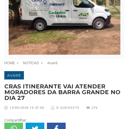
HOME
NOTÍCIAS
Avaré
AVARÉ
CRAS ITINERANTE VAI ATENDER
MORADORES DA BARRA GRANDE NO
DIA 27
13/05/2026 15:47:00
O SUDOESTE
276
Compartilhar: