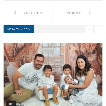
ANTERIOR
PRÓXIMO
VEJA TAMBÉM
301