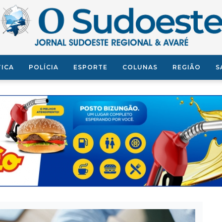
TICA
POLÍCIA
ESPORTE
COLUNAS
REGIÃO
S