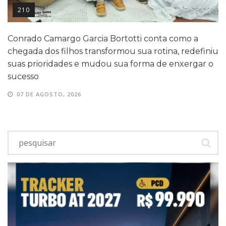
210
Conrado Camargo Garcia Bortotti conta como a
chegada dos filhos transformou sua rotina, redefiniu
suas prioridades e mudou sua forma de enxergar o
sucesso
07 DE AGOSTO, 2026