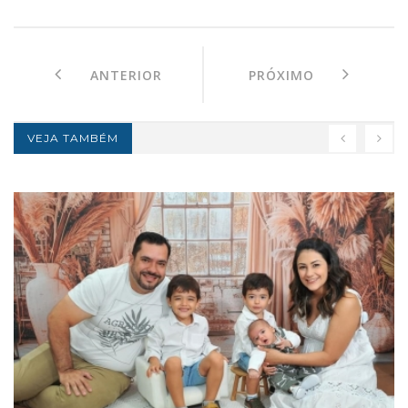
ANTERIOR
PRÓXIMO
VEJA TAMBÉM