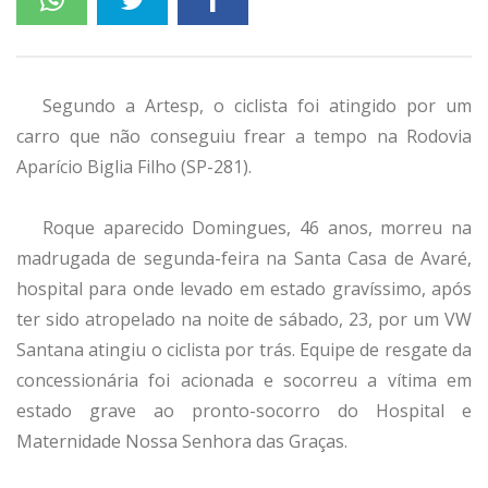
Segundo a Artesp, o ciclista foi atingido por um
carro que não conseguiu frear a tempo na Rodovia
Aparício Biglia Filho (SP-281).
Roque aparecido Domingues, 46 anos, morreu na
madrugada de segunda-feira na Santa Casa de Avaré,
hospital para onde levado em estado gravíssimo, após
ter sido atropelado na noite de sábado, 23, por um VW
Santana atingiu o ciclista por trás. Equipe de resgate da
concessionária foi acionada e socorreu a vítima em
estado grave ao pronto-socorro do Hospital e
Maternidade Nossa Senhora das Graças.