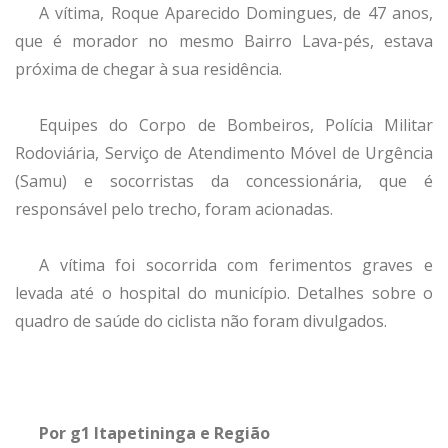
A vítima, Roque Aparecido Domingues, de 47 anos,
que é morador no mesmo Bairro Lava-pés, estava
próxima de chegar à sua residência.
Equipes do Corpo de Bombeiros, Polícia Militar
Rodoviária, Serviço de Atendimento Móvel de Urgência
(Samu) e socorristas da concessionária, que é
responsável pelo trecho, foram acionadas.
A vítima foi socorrida com ferimentos graves e
levada até o hospital do município. Detalhes sobre o
quadro de saúde do ciclista não foram divulgados.
Por g1 Itapetininga e Região