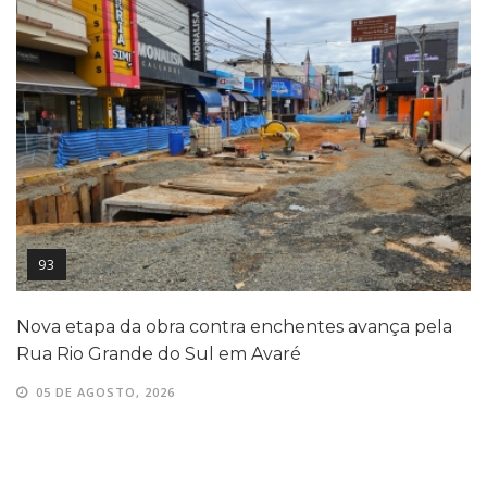
93
Nova etapa da obra contra enchentes avança pela
Rua Rio Grande do Sul em Avaré
05 DE AGOSTO, 2026