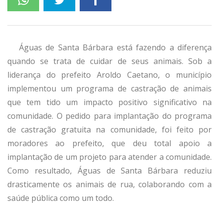
Águas de Santa Bárbara está fazendo a diferença
quando se trata de cuidar de seus animais. Sob a
liderança do prefeito Aroldo Caetano, o município
implementou um programa de castração de animais
que tem tido um impacto positivo significativo na
comunidade. O pedido para implantação do programa
de castração gratuita na comunidade, foi feito por
moradores ao prefeito, que deu total apoio a
implantação de um projeto para atender a comunidade.
Como resultado, Águas de Santa Bárbara reduziu
drasticamente os animais de rua, colaborando com a
saúde pública como um todo.