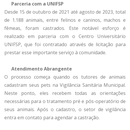
Parceria com a UNIFSP
Desde 15 de outubro de 2021 até agosto de 2023, total
de 1.188 animais, entre felinos e caninos, machos e
fêmeas, foram castrados. Este notável esforço é
realizado em parceria com o Centro Universitário
UNIFSP, que foi contratado através de licitação para
prestar esse importante serviço à comunidade.
Atendimento Abrangente
O processo começa quando os tutores de animais
cadastram seus pets na Vigilância Sanitária Municipal.
Neste ponto, eles recebem todas as orientações
necessárias para o tratamento pré e pós-operatório de
seus animais. Após o cadastro, o setor de vigilância
entra em contato para agendar a castração.