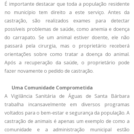
É importante destacar que toda a população residente
no município tem direito a este serviço. Antes da
castração, são realizados exames para detectar
possíveis problemas de saúde, como anemia e doença
do carrapato. Se um animal estiver doente, ele não
passará pela cirurgia, mas o proprietário receberá
orientações sobre como tratar a doença do animal.
Após a recuperação da saúde, o proprietário pode
fazer novamente o pedido de castração.
Uma Comunidade Comprometida
A Vigilância Sanitária de Águas de Santa Bárbara
trabalha incansavelmente em diversos programas
voltados para o bem-estar e segurança da população. A
castração de animais é apenas um exemplo de como a
comunidade e a administração municipal estão