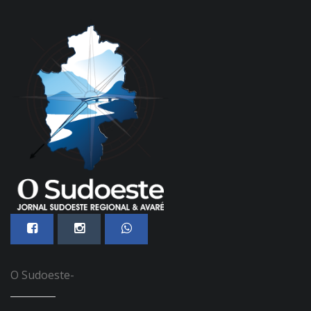
O Sudoeste-