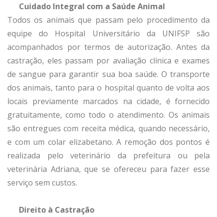
Cuidado Integral com a Saúde Animal
Todos os animais que passam pelo procedimento da
equipe do Hospital Universitário da UNIFSP são
acompanhados por termos de autorização. Antes da
castração, eles passam por avaliação clínica e exames
de sangue para garantir sua boa saúde. O transporte
dos animais, tanto para o hospital quanto de volta aos
locais previamente marcados na cidade, é fornecido
gratuitamente, como todo o atendimento. Os animais
são entregues com receita médica, quando necessário,
e com um colar elizabetano. A remoção dos pontos é
realizada pelo veterinário da prefeitura ou pela
veterinária Adriana, que se ofereceu para fazer esse
serviço sem custos.
Direito à Castração