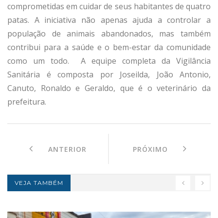
comprometidas em cuidar de seus habitantes de quatro
patas. A iniciativa não apenas ajuda a controlar a
população de animais abandonados, mas também
contribui para a saúde e o bem-estar da comunidade
como um todo. A equipe completa da Vigilância
Sanitária é composta por Joseilda, João Antonio,
Canuto, Ronaldo e Geraldo, que é o veterinário da
prefeitura.
ANTERIOR
PRÓXIMO
VEJA TAMBÉM