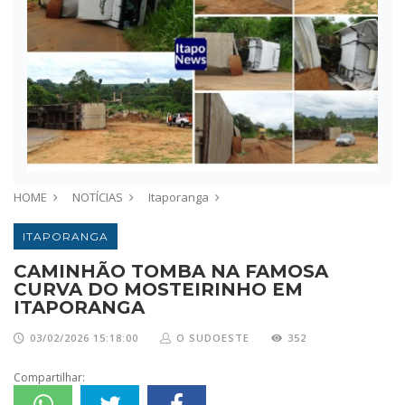
HOME
NOTÍCIAS
Itaporanga
ITAPORANGA
CAMINHÃO TOMBA NA FAMOSA
CURVA DO MOSTEIRINHO EM
ITAPORANGA
03/02/2026 15:18:00
O SUDOESTE
352
Compartilhar: