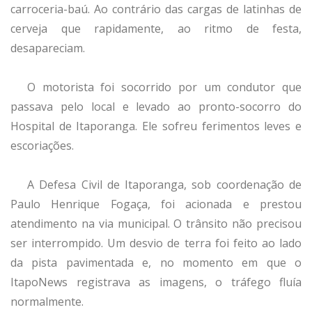
carroceria-baú. Ao contrário das cargas de latinhas de
cerveja que rapidamente, ao ritmo de festa,
desapareciam.
O motorista foi socorrido por um condutor que
passava pelo local e levado ao pronto-socorro do
Hospital de Itaporanga. Ele sofreu ferimentos leves e
escoriações.
A Defesa Civil de Itaporanga, sob coordenação de
Paulo Henrique Fogaça, foi acionada e prestou
atendimento na via municipal. O trânsito não precisou
ser interrompido. Um desvio de terra foi feito ao lado
da pista pavimentada e, no momento em que o
ItapoNews registrava as imagens, o tráfego fluía
normalmente.