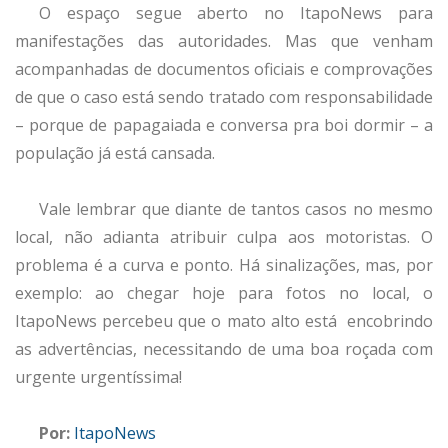
O espaço segue aberto no ItapoNews para
manifestações das autoridades. Mas que venham
acompanhadas de documentos oficiais e comprovações
de que o caso está sendo tratado com responsabilidade
– porque de papagaiada e conversa pra boi dormir – a
população já está cansada.
Vale lembrar que diante de tantos casos no mesmo
local, não adianta atribuir culpa aos motoristas. O
problema é a curva e ponto. Há sinalizações, mas, por
exemplo: ao chegar hoje para fotos no local, o
ItapoNews percebeu que o mato alto está encobrindo
as advertências, necessitando de uma boa roçada com
urgente urgentíssima!
Por:
ItapoNews