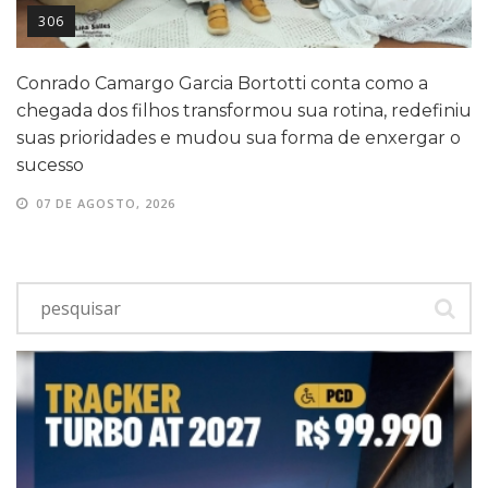
306
Conrado Camargo Garcia Bortotti conta como a
chegada dos filhos transformou sua rotina, redefiniu
suas prioridades e mudou sua forma de enxergar o
sucesso
07 DE AGOSTO, 2026