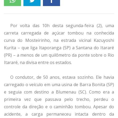
Por volta das 10h desta segunda-feira (2), uma
carreta carregada de açúcar tombou na conhecida
curva do Mosteirinho, na estrada vicinal Kazuyoshi
Kurita – que liga Itaporanga (SP) a Santana do Itararé
(PR) – a menos de um quilômetro da ponte sobre o Rio
Itararé, na divisa entre os estados.
O condutor, de 50 anos, estava sozinho. Ele havia
carregado o veículo em uma usina de Barra Bonita (SP)
e seguia com destino a Blumenau (SC). Como era a
primeira vez que passava pelo trecho, perdeu o
controle da direção e o caminhão tombou. Apesar do
acidente, a carga permaneceu intacta dentro da