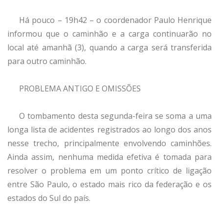
Há pouco – 19h42 – o coordenador Paulo Henrique
informou que o caminhão e a carga continuarão no
local até amanhã (3), quando a carga será transferida
para outro caminhão.
PROBLEMA ANTIGO E OMISSÕES
O tombamento desta segunda-feira se soma a uma
longa lista de acidentes registrados ao longo dos anos
nesse trecho, principalmente envolvendo caminhões.
Ainda assim, nenhuma medida efetiva é tomada para
resolver o problema em um ponto crítico de ligação
entre São Paulo, o estado mais rico da federação e os
estados do Sul do país.