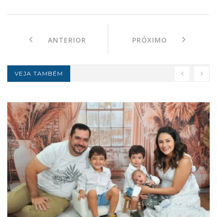
ANTERIOR
PRÓXIMO
VEJA TAMBÉM