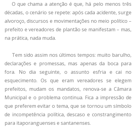
O que chama a atenção é que, há pelo menos três
décadas, o cenário se repete: após cada acidente, surge
alvoroço, discursos e movimentações no meio político –
prefeito e vereadores de plantão se manifestam – mas,
na prática, nada muda.
Tem sido assim nos últimos tempos: muito barulho,
declarações e promessas, mas apenas da boca para
fora. No dia seguinte, o assunto esfria e cai no
esquecimento. Os que eram vereadores se elegem
prefeitos, mudam os mandatos, renova-se a Câmara
Municipal e o problema continua. Fica a impressão de
que preferem evitar o tema, que se tornou um símbolo
de incompetência política, descaso e constrangimento
para itaporanguenses e santanenses.