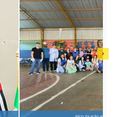
nteceu em novembro de 2025