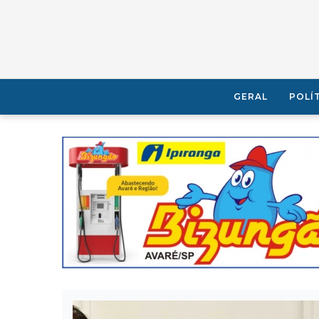
GERAL
POLÍ