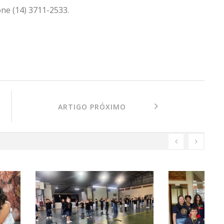
ne (14) 3711-2533.
ARTIGO PRÓXIMO