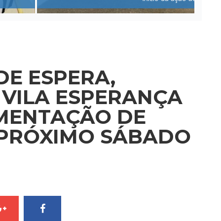
DE ESPERA,
VILA ESPERANÇA
MENTAÇÃO DE
 PRÓXIMO SÁBADO