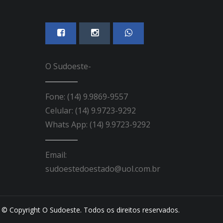
O Sudoeste-
Fone: (14) 9.9869-9557
Celular: (14) 9.9723-9292
Whats App: (14) 9.9723-9292
Email:
sudoestedoestado@uol.com.br
© Copyright O Sudoeste. Todos os direitos reservados.