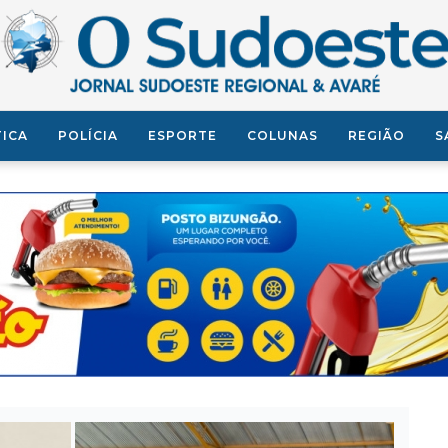
TICA
POLÍCIA
ESPORTE
COLUNAS
REGIÃO
S