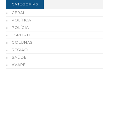
CATEGORIAS
GERAL
POLÍTICA
POLÍCIA
ESPORTE
COLUNAS
REGIÃO
SAÚDE
AVARÉ