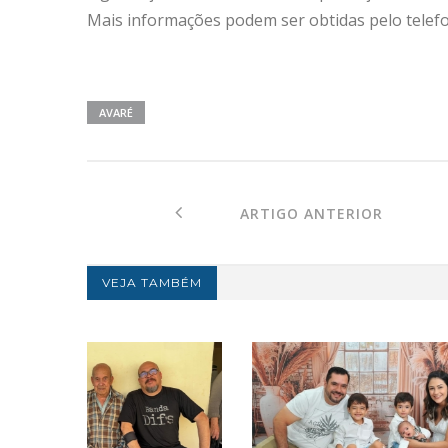
Mais informações podem ser obtidas pelo telefo
AVARÉ
ARTIGO ANTERIOR
VEJA TAMBÉM