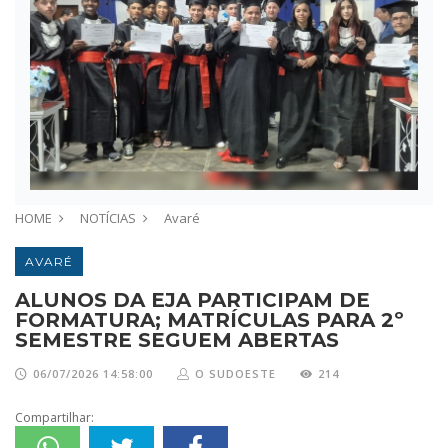
HOME
NOTÍCIAS
Avaré
AVARÉ
ALUNOS DA EJA PARTICIPAM DE
FORMATURA; MATRÍCULAS PARA 2º
SEMESTRE SEGUEM ABERTAS
06/07/2026 14:58:00
O SUDOESTE
214
Compartilhar: