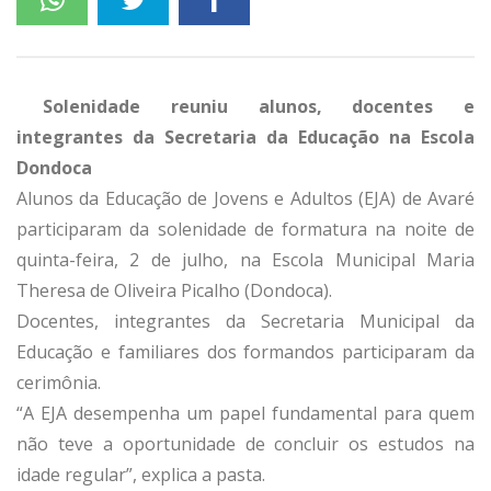
Solenidade reuniu alunos, docentes e
integrantes da Secretaria da Educação na Escola
Dondoca
Alunos da Educação de Jovens e Adultos (EJA) de Avaré
participaram da solenidade de formatura na noite de
quinta-feira, 2 de julho, na Escola Municipal Maria
Theresa de Oliveira Picalho (Dondoca).
Docentes, integrantes da Secretaria Municipal da
Educação e familiares dos formandos participaram da
cerimônia.
“A EJA desempenha um papel fundamental para quem
não teve a oportunidade de concluir os estudos na
idade regular”, explica a pasta.