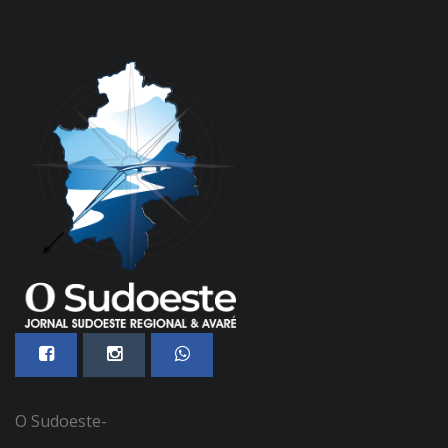
O Sudoeste-