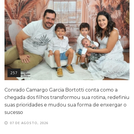
257
Conrado Camargo Garcia Bortotti conta como a
chegada dos filhos transformou sua rotina, redefiniu
suas prioridades e mudou sua forma de enxergar o
sucesso
07 DE AGOSTO, 2026