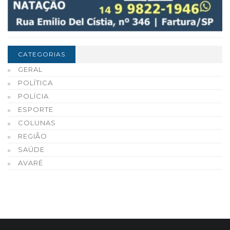
CATEGORIAS
GERAL
POLÍTICA
POLÍCIA
ESPORTE
COLUNAS
REGIÃO
SAÚDE
AVARÉ