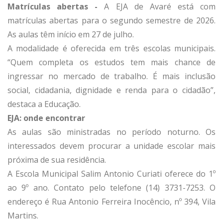
Matrículas abertas -
A EJA de Avaré está com
matrículas abertas para o segundo semestre de 2026.
As aulas têm início em 27 de julho.
A modalidade é oferecida em três escolas municipais.
“Quem completa os estudos tem mais chance de
ingressar no mercado de trabalho. É mais inclusão
social, cidadania, dignidade e renda para o cidadão”,
destaca a Educação.
EJA: onde encontrar
As aulas são ministradas no período noturno. Os
interessados devem procurar a unidade escolar mais
próxima de sua residência.
A Escola Municipal Salim Antonio Curiati oferece do 1º
ao 9º ano. Contato pelo telefone (14) 3731-7253. O
endereço é Rua Antonio Ferreira Inocêncio, nº 394, Vila
Martins.