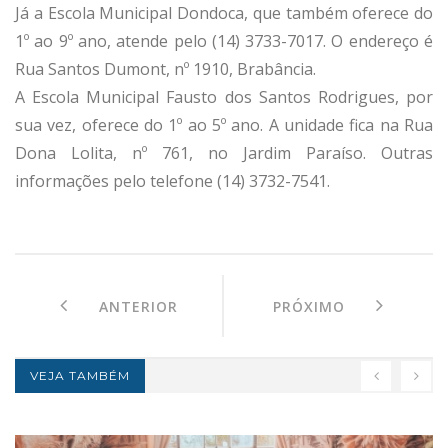
Já a Escola Municipal Dondoca, que também oferece do
1º ao 9º ano, atende pelo (14) 3733-7017. O endereço é
Rua Santos Dumont, nº 1910, Brabância.
A Escola Municipal Fausto dos Santos Rodrigues, por
sua vez, oferece do 1º ao 5º ano. A unidade fica na Rua
Dona Lolita, nº 761, no Jardim Paraíso. Outras
informações pelo telefone (14) 3732-7541.
ANTERIOR
PRÓXIMO
VEJA TAMBÉM