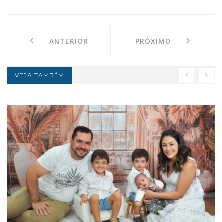
ANTERIOR
PRÓXIMO
VEJA TAMBÉM