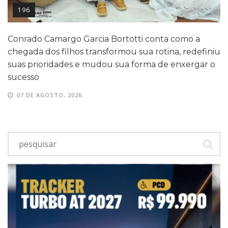
196
Conrado Camargo Garcia Bortotti conta como a
chegada dos filhos transformou sua rotina, redefiniu
suas prioridades e mudou sua forma de enxergar o
sucesso
07 DE AGOSTO, 2026