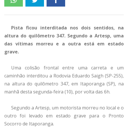
Pista ficou interditada nos dois sentidos, na
altura do quilômetro 347. Segundo a Artesp, uma
das vítimas morreu e a outra está em estado
grave.
Uma colisão frontal entre uma carreta e um
caminhão interditou a Rodovia Eduardo Saigh (SP-255),
na altura do quilômetro 347, em Itaporanga (SP), na
manhã desta segunda-feira (10), por volta das 6h.
Segundo a Artesp, um motorista morreu no local e o
outro foi levado em estado grave para o Pronto
Socorro de Itaporanga.