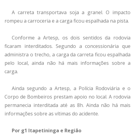
A carreta transportava soja a granel. O impacto
rompeu a carroceria e a carga ficou espalhada na pista.
Conforme a Artesp, os dois sentidos da rodovia
ficaram interditados. Segundo a concessionária que
administra o trecho, a carga da carreta ficou espalhada
pelo local, ainda não há mais informações sobre a
carga.
Ainda segundo a Artesp, a Polícia Rodoviária e o
Corpo de Bombeiros prestam apoio no local. A rodovia
permanecia interditada até as 8h. Ainda não há mais
informações sobre as vítimas do acidente.
Por g1 Itapetininga e Região